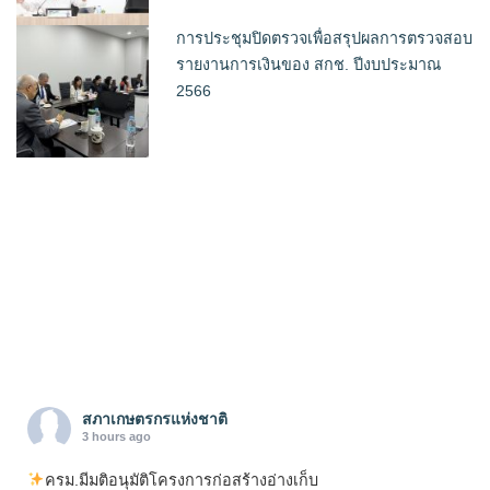
การประชุมปิดตรวจเพื่อสรุปผลการตรวจสอบ
รายงานการเงินของ สกช. ปีงบประมาณ
2566
สภาเกษตรกรแห่งชาติ
3 hours ago
ครม.มีมติอนุมัติโครงการก่อสร้างอ่างเก็บ