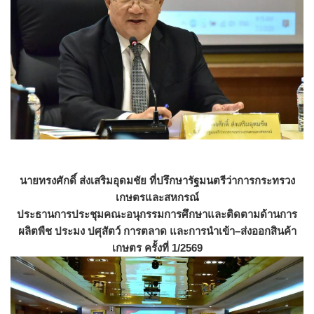
นายทรงศักดิ์ ส่งเสริมอุดมชัย ที่ปรึกษารัฐมนตรีว่าการกระทรวง
เกษตรและสหกรณ์
ประธานการประชุมคณะอนุกรรมการศึกษาและติดตามด้านการ
ผลิตพืช ประมง ปศุสัตว์ การตลาด และการนำเข้า–ส่งออกสินค้า
เกษตร ครั้งที่ 1/2569