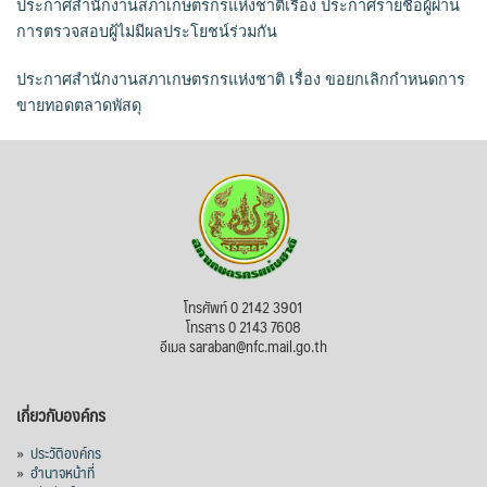
ประกาศสำนักงานสภาเกษตรกรแห่งชาติเรื่อง ประกาศรายชื่อผู้ผ่าน
การตรวจสอบผู้ไม่มีผลประโยชน์ร่วมกัน
ประกาศสำนักงานสภาเกษตรกรแห่งชาติ เรื่อง ขอยกเลิกกำหนดการ
ขายทอดตลาดพัสดุ
โทรศัพท์ 0 2142 3901
โทรสาร 0 2143 7608
อีเมล saraban@nfc.mail.go.th
เกี่ยวกับองค์กร
»
ประวัติองค์กร
»
อำนาจหน้าที่