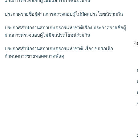
ผ่านการตรวจสอบผู้ไม่มีผลประโยชน์ร่วมกัน
ประกาศรายชื่อผู้ผ่านการตรวจสอบผู้ไม่มีผลประโยชน์ร่วมกัน
ประกาศสำนักงานสภาเกษตรกรแห่งชาติเรื่อง ประกาศรายชื่อผู้
ผ่านการตรวจสอบผู้ไม่มีผลประโยชน์ร่วมกัน
ก
ประกาศสำนักงานสภาเกษตรกรแห่งชาติ เรื่อง ขอยกเลิก
กำหนดการขายทอดตลาดพัสดุ