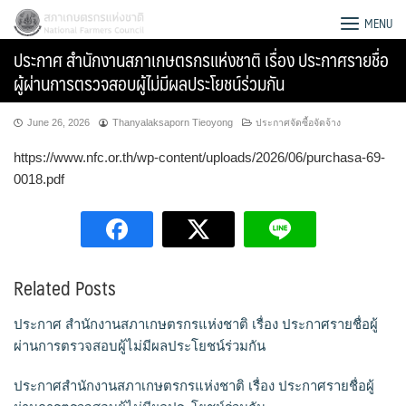
Skip
สภาเกษตรกรแห่งชาติ
MENU
to
ประกาศ สำนักงานสภาเกษตรกรแห่งชาติ เรื่อง ประกาศรายชื่อ
content
ผู้ผ่านการตรวจสอบผู้ไม่มีผลประโยชน์ร่วมกัน
June 26, 2026
Thanyalaksaporn Tieoyong
ประกาศจัดซื้อจัดจ้าง
https://www.nfc.or.th/wp-content/uploads/2026/06/purchasa-69-
0018.pdf
Related Posts
ประกาศ สำนักงานสภาเกษตรกรแห่งชาติ เรื่อง ประกาศรายชื่อผู้
Search
ผ่านการตรวจสอบผู้ไม่มีผลประโยชน์ร่วมกัน
for:
ประกาศสำนักงานสภาเกษตรกรแห่งชาติ เรื่อง ประกาศรายชื่อผู้