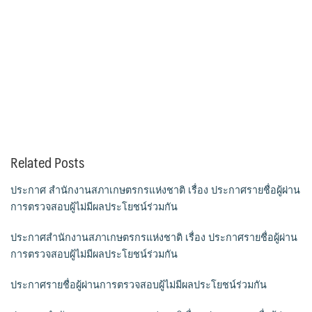
Related Posts
ประกาศ สำนักงานสภาเกษตรกรแห่งชาติ เรื่อง ประกาศรายชื่อผู้ผ่าน
การตรวจสอบผู้ไม่มีผลประโยชน์ร่วมกัน
ประกาศสำนักงานสภาเกษตรกรแห่งชาติ เรื่อง ประกาศรายชื่อผู้ผ่าน
การตรวจสอบผู้ไม่มีผลประโยชน์ร่วมกัน
ประกาศรายชื่อผู้ผ่านการตรวจสอบผู้ไม่มีผลประโยชน์ร่วมกัน