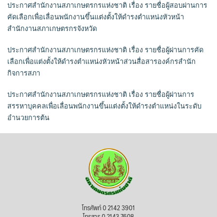
ประกาศสำนักงานสภาเกษตรกรแห่งชาติ เรื่อง รายชื่อผู้สอบผ่านการ
คัดเลือกเพื่อเลื่อนพนักงานขึ้นแต่งตั้งให้ดำรงตำแหน่งหัวหน้า
สำนักงานสภาเกษตรกรจังหวัด
ประกาศสำนักงานสภาเกษตรกรแห่งชาติ เรื่อง รายชื่อผู้ผ่านการคัด
เลือกเพื่อแต่งตั้งให้ดำรงตำแหน่งหัวหน้าส่วนสื่อสารองค์กรสำนัก
กิจการสภา
ประกาศสำนักงานสภาเกษตรกรแห่งชาติ เรื่อง รายชื่อผู้ผ่านการ
สรรหาบุคคลเพื่อเลื่อนพนักงานขึ้นแต่งตั้งให้ดำรงตำแหน่งในระดับ
อำนวยการต้น
โทรศัพท์ 0 2142 3901
โทรสาร 0 2143 7608