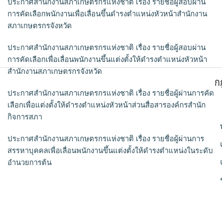
ประกาศสำนักงานสภาเกษตรกรแห่งชาติ เรื่อง รายชื่อผู้สอบผ่าน
การคัดเลือกพนักงานเพื่อเลื่อนขึ้นดำรงตำแหน่งหัวหน้าสำนักงาน
สภาเกษตรกรจังหวัด
ประกาศสำนักงานสภาเกษตรกรแห่งชาติ เรื่อง รายชื่อผู้สอบผ่าน
การคัดเลือกเพื่อเลื่อนพนักงานขึ้นแต่งตั้งให้ดำรงตำแหน่งหัวหน้า
สำนักงานสภาเกษตรกรจังหวัด
ก
ประกาศสำนักงานสภาเกษตรกรแห่งชาติ เรื่อง รายชื่อผู้ผ่านการคัด
เลือกเพื่อแต่งตั้งให้ดำรงตำแหน่งหัวหน้าส่วนสื่อสารองค์กรสำนัก
กิจการสภา
ประกาศสำนักงานสภาเกษตรกรแห่งชาติ เรื่อง รายชื่อผู้ผ่านการ
สรรหาบุคคลเพื่อเลื่อนพนักงานขึ้นแต่งตั้งให้ดำรงตำแหน่งในระดับ
อำนวยการต้น