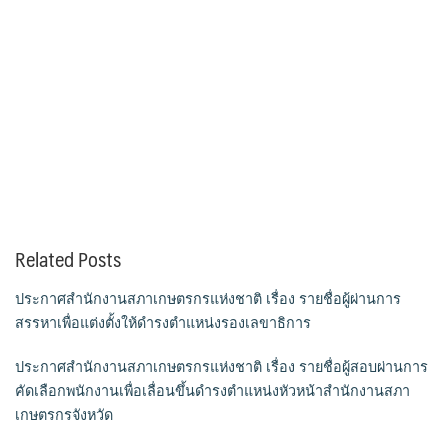
Related Posts
ประกาศสำนักงานสภาเกษตรกรแห่งชาติ เรื่อง รายชื่อผู้ผ่านการ
สรรหาเพื่อแต่งตั้งให้ดำรงตำแหน่งรองเลขาธิการ
ประกาศสำนักงานสภาเกษตรกรแห่งชาติ เรื่อง รายชื่อผู้สอบผ่านการ
คัดเลือกพนักงานเพื่อเลื่อนขึ้นดำรงตำแหน่งหัวหน้าสำนักงานสภา
เกษตรกรจังหวัด