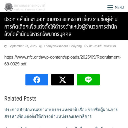
Skip
สภาเกษตรกรแห่งชาติ
MENU
to
ประกาศสำนักงานสภาเกษตรกรแห่งชาติ เรื่อง รายชื่อผู้ผ่าน
content
การคัดเลือกเพื่อแต่งตั้งให้ดำรงตำแหน่งผู้อำนวยการสำนัก
สังกัดสำนักบริหารทรัพยากรบุคคล
September 23, 2025
Thanyalaksaporn Tieoyong
ประกาศรับสมัครงาน
https://www.nfc.or.th/wp-content/uploads/2025/09/Recruitment-
68-0029.pdf
Related Posts
Search
ประกาศสำนักงานสภาเกษตรกรแห่งชาติ เรื่อง รายชื่อผู้ผ่านการ
for:
สรรหาเพื่อแต่งตั้งให้ดำรงตำแหน่งรองเลขาธิการ