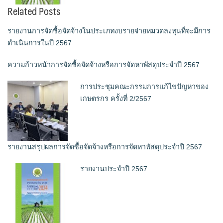
Related Posts
รายงานการจัดซื้อจัดจ้างในประเภทงบรายจ่ายหมวดลงทุนที่จะมีการ
ดำเนินการในปี 2567
ความก้าวหน้าการจัดซื้อจัดจ้างหรือการจัดหาพัสดุประจำปี 2567
การประชุมคณะกรรมการแก้ไขปัญหาของ
เกษตรกร ครั้งที่ 2/2567
รายงานสรุปผลการจัดซื้อจัดจ้างหรือการจัดหาพัสดุประจำปี 2567
รายงานประจำปี 2567