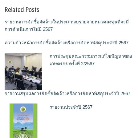
Related Posts
รายงานการจัดซื้อจัดจ้างในประเภทงบรายจ่ายหมวดลงทุนที่จะมี
การดำเนินการในปี 2567
ความก้าวหน้าการจัดซื้อจัดจ้างหรือการจัดหาพัสดุประจำปี 2567
การประชุมคณะกรรมการแก้ไขปัญหาของ
เกษตรกร ครั้งที่ 2/2567
รายงานสรุปผลการจัดซื้อจัดจ้างหรือการจัดหาพัสดุประจำปี 2567
รายงานประจำปี 2567