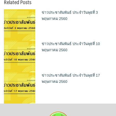
Related Posts
ข่าวประชาสัมพันธ์ ประจำวันพุธที่ 3
พฤษภาคม 2560
ข่าวประชาสัมพันธ์ ประจำวันพุธที่ 10
พฤษภาคม 2560
ข่าวประชาสัมพันธ์ ประจำวันพุธที่ 17
พฤษภาคม 2560