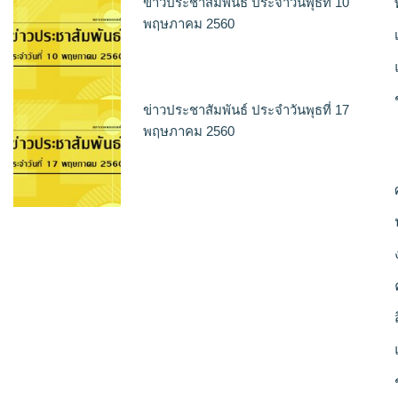
ข่าวประชาสัมพันธ์ ประจำวันพุธที่ 10
พฤษภาคม 2560
ข่าวประชาสัมพันธ์ ประจำวันพุธที่ 17
พฤษภาคม 2560