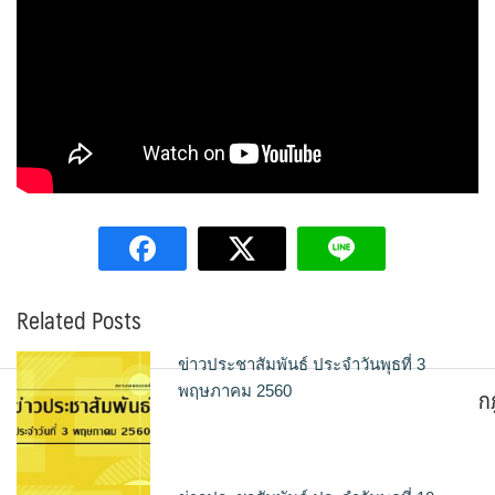
Related Posts
ข่าวประชาสัมพันธ์ ประจำวันพุธที่ 3
ก
พฤษภาคม 2560