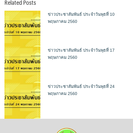
Related Posts
ข่าวประชาสัมพันธ์ ประจำวันพุธที่ 10
พฤษภาคม 2560
ข่าวประชาสัมพันธ์ ประจำวันพุธที่ 17
พฤษภาคม 2560
ข่าวประชาสัมพันธ์ ประจำวันพุธที่ 24
พฤษภาคม 2560