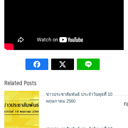
Related Posts
ข่าวประชาสัมพันธ์ ประจำวันพุธที่ 10
ก
พฤษภาคม 2560