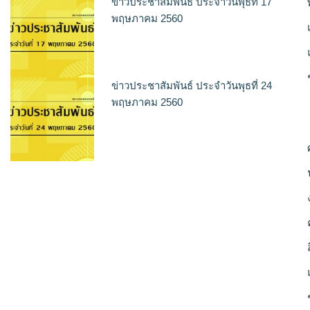
ข่าวประชาสัมพันธ์ ประจำวันพุธที่ 17
พฤษภาคม 2560
ข่าวประชาสัมพันธ์ ประจำวันพุธที่ 24
พฤษภาคม 2560