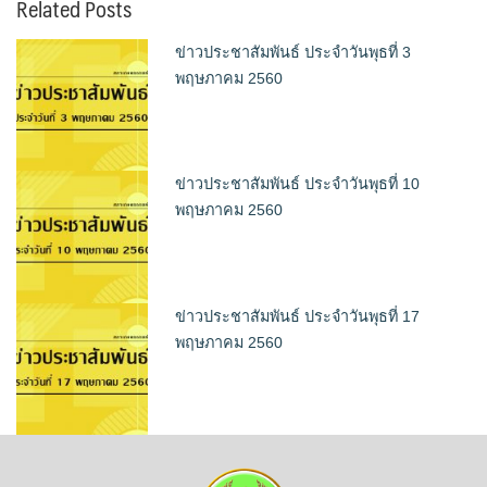
Related Posts
ข่าวประชาสัมพันธ์ ประจำวันพุธที่ 3
พฤษภาคม 2560
ข่าวประชาสัมพันธ์ ประจำวันพุธที่ 10
พฤษภาคม 2560
ข่าวประชาสัมพันธ์ ประจำวันพุธที่ 17
พฤษภาคม 2560