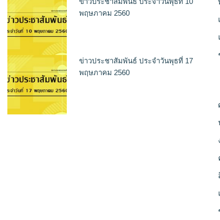
ข่าวประชาสัมพันธ์ ประจำวันพุธที่ 10
พฤษภาคม 2560
ข่าวประชาสัมพันธ์ ประจำวันพุธที่ 17
พฤษภาคม 2560