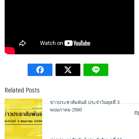
Related Posts
ข่าวประชาสัมพันธ์ ประจำวันพุธที่ 3
ก
พฤษภาคม 2560