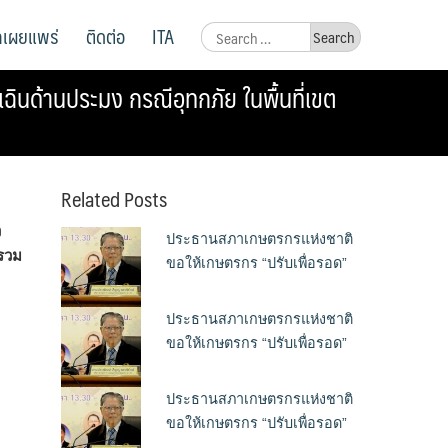
ูลเผยแพร่
ติดต่อ
ITA
Search
for:
ฉินด้านประมง กรณีอุทกภัย ในพื้นที่เขต
Related Posts
ง
ประธานสภาเกษตรกรแห่งชาติ
บรวม
ขอให้เกษตรกร “ปรับเพื่อรอด”
ประธานสภาเกษตรกรแห่งชาติ
ขอให้เกษตรกร “ปรับเพื่อรอด”
ประธานสภาเกษตรกรแห่งชาติ
ขอให้เกษตรกร “ปรับเพื่อรอด”