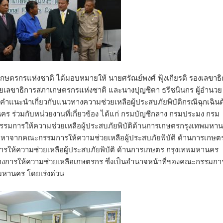
ภาเกษตรกรแห่งชาติ ได้มอบหมายให้ นายศรัณย์พงศ์ ฟุ้งเกียรติ รองเลขาธ
่วยเลขาธิการสภาเกษตรกรแห่งชาติ และนางปุญชิดา ธรีชนินกร ผู้อำนวย
คำแนะนำเกี่ยวกับแนวทางความช่วยเหลือผู้ประสบภัยพิบัติกรณีฉุกเฉินด
คร ร่วมกับหน่วยงานที่เกี่ยวข้อง ได้แก่ กรมบัญชีกลาง กรมประมง กรม
การให้ความช่วยเหลือผู้ประสบภัยพิบัติด้านการเกษตรกรุงเทพมหา
ญหาจากคณะกรรมการให้ความช่วยเหลือผู้ประสบภัยพิบัติ ด้านการเกษต
ห้ความช่วยเหลือผู้ประสบภัยพิบัติ ด้านการเกษตร กรุงเทพมหานคร
งการให้ความช่วยเหลือเกษตรกร ซึ่งเป็นอำนาจหน้าที่ของคณะกรรมการ
พมหานคร โดยเร่งด่วน