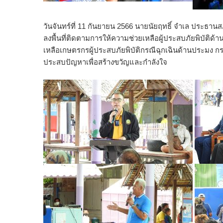
วันจันทร์ที่ 11 กันยายน 2566 นายนัยฤทธิ์ จำเล ประธ
ลงพื้นที่ติดตามการให้ความช่วยเหลือผู้ประสบภัยพิบัต
เหลือเกษตรกรผู้ประสบภัยพิบัติกรณีฉุกเฉินด้านประมง กร
ประสบปัญหาเพื่อสร้างขวัญและกำลังใจ