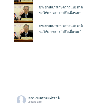
ประธานสภาเกษตรกรแห่งชาติ
ขอให้เกษตรกร “ปรับเพื่อรอด”
ประธานสภาเกษตรกรแห่งชาติ
ขอให้เกษตรกร “ปรับเพื่อรอด”
สภาเกษตรกรแห่งชาติ
2 days ago