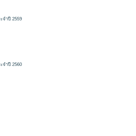
ะจำปี 2559
ะจำปี 2560