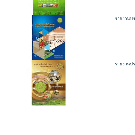
รายงานปร
รายงานปร