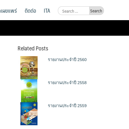
ูลเผยแพร่
ติดต่อ
ITA
Search
for:
Related Posts
รายงานประจำปี 2560
รายงานประจำปี 2558
รายงานประจำปี 2559