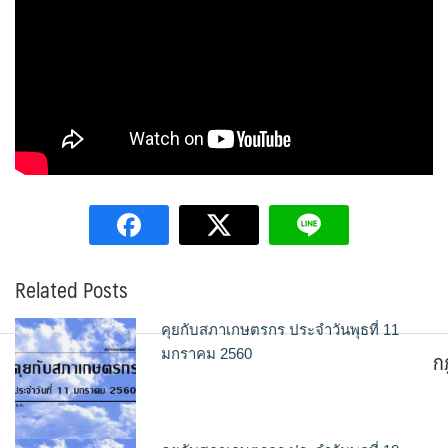
Related Posts
คุยกับสภาเกษตรกร ประจำวันพุธที่ 11
ก
มกราคม 2560