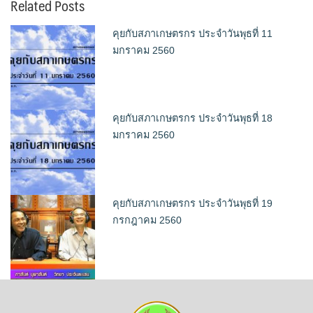
Related Posts
คุยกับสภาเกษตรกร ประจำวันพุธที่ 11
มกราคม 2560
คุยกับสภาเกษตรกร ประจำวันพุธที่ 18
มกราคม 2560
คุยกับสภาเกษตรกร ประจำวันพุธที่ 19
กรกฎาคม 2560