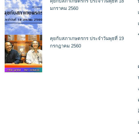
คุยกับสภาเกษตรกร ประจำวันพุธที่ 18
มกราคม 2560
คุยกับสภาเกษตรกร ประจำวันพุธที่ 19
กรกฎาคม 2560