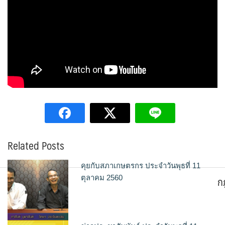
Related Posts
คุยกับสภาเกษตรกร ประจำวันพุธที่ 11
ก
ตุลาคม 2560