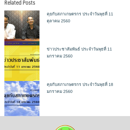
Related Posts
คุยกับสภาเกษตรกร ประจำวันพุธที่ 11
ตุลาคม 2560
ข่าวประชาสัมพันธ์ ประจำวันพุธที่ 11
มกราคม 2560
คุยกับสภาเกษตรกร ประจำวันพุธที่ 18
มกราคม 2560