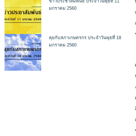
ข่าวประชาสัมพันธ์ ประจำวันพุธที่ 11
มกราคม 2560
คุยกับสภาเกษตรกร ประจำวันพุธที่ 18
มกราคม 2560