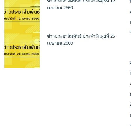
ข่าวประชาสัมพันธ์ ประจำวันพุธที่ 12
เมษายน 2560
ข่าวประชาสัมพันธ์ ประจำวันพุธที่ 26
เมษายน 2560