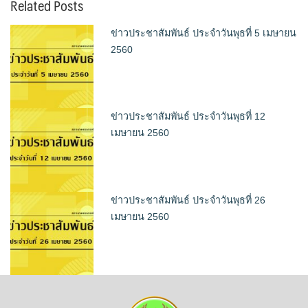
Related Posts
ข่าวประชาสัมพันธ์ ประจำวันพุธที่ 5 เมษายน
2560
ข่าวประชาสัมพันธ์ ประจำวันพุธที่ 12
เมษายน 2560
ข่าวประชาสัมพันธ์ ประจำวันพุธที่ 26
เมษายน 2560