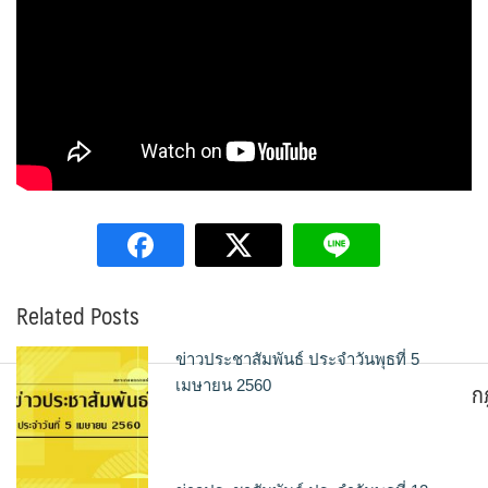
Related Posts
ข่าวประชาสัมพันธ์ ประจำวันพุธที่ 5
ก
เมษายน 2560