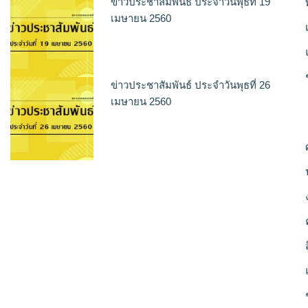
ข่าวประชาสัมพันธ์ ประจำวันพุธที่ 19
เมษายน 2560
ข่าวประชาสัมพันธ์ ประจำวันพุธที่ 26
เมษายน 2560