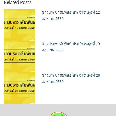
Related Posts
ข่าวประชาสัมพันธ์ ประจำวันพุธที่ 12
เมษายน 2560
ข่าวประชาสัมพันธ์ ประจำวันพุธที่ 19
เมษายน 2560
ข่าวประชาสัมพันธ์ ประจำวันพุธที่ 26
เมษายน 2560