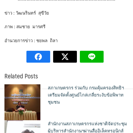
ข่าว : วัฒนรินทร์ สุขีวัย
ภาพ : สมชาย มารศรี
อำนวยการข่าว : ชยพล ถิลา
Related Posts
สภาเกษตรกร ร่วมกับ กรมคุ้มครองสิทธิฯ
เตรียมจัดตั้งศูนย์ไกล่เกลี่ยระงับข้อพิพาท
ชุมชน
สำนักงานสภาเกษตรกรแห่งชาติจัดประชุม
ผู้บริหารสำนักงานฯผ่านสื่ออิเล็คทรอนิกส์