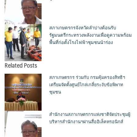
สภาเกษตรกรจังหวัดลำปางต้อนรับ
รัฐมนตรีกระทรวงพลังงานเพื่อดูความพร้อม
พื้นที่ก่อตั้งโรงไฟฟ้าชุมชนนำร่อง
Related Posts
สภาเกษตรกร ร่วมกับ กรมคุ้มครองสิทธิฯ
เตรียมจัดตั้งศูนย์ไกล่เกลี่ยระงับข้อพิพาท
ชุมชน
สำนักงานสภาเกษตรกรแห่งชาติจัดประชุมผู้
บริหารสำนักงานฯผ่านสื่ออิเล็คทรอนิกส์