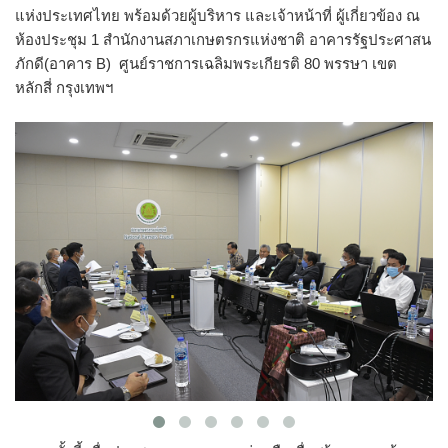
แห่งประเทศไทย พร้อมด้วยผู้บริหาร และเจ้าหน้าที่ ผู้เกี่ยวข้อง ณ
ห้องประชุม 1 สำนักงานสภาเกษตรกรแห่งชาติ อาคารรัฐประศาสน
ภักดี(อาคาร B) ศูนย์ราชการเฉลิมพระเกียรติ 80 พรรษา เขต
หลักสี่ กรุงเทพฯ