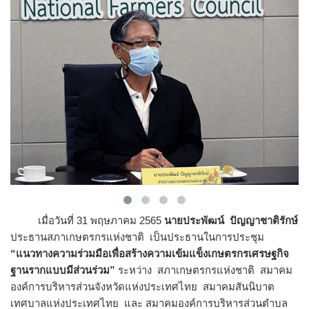
เมื่อวันที่ 31 พฤษภาคม 2565
นายประพัฒน์ ปัญญาชาติรักษ์
ประธานสภาเกษตรกรแห่งชาติ
เป็นประธานในการประชุม
“แนวทางความร่วมมือเพื่อสร้างความเข้มแข็งเกษตรกรเศรษฐกิจ
ฐานรากแบบมีส่วนร่วม”
ระหว่าง สภาเกษตรกรแห่งชาติ สมาคม
องค์การบริหารส่วนจังหวัดแห่งประเทศไทย สมาคมสันนิบาต
เทศบาลแห่งประเทศไทย และ สมาคมองค์การบริหารส่วนตำบล