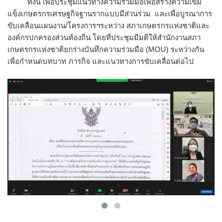
ทั้งนี้ เพื่อประชุมแนวทางความร่วมมือเพื่อสร้างความเข้ม
แข็งเกษตรกรเศรษฐกิจฐานรากแบบมีส่วนร่วม และเพื่อบูรณาการ
ขับเคลื่อนแผนงาน/โครงการฯระหว่าง สภาเกษตรกรแห่งชาติและ
องค์กรปกครองส่วนท้องถิ่น โดยที่ประชุมมีมติให้สำนักงานสภา
เกษตรกรแห่งชาติยกร่างบันทึกความร่วมมือ (MOU) ระหว่างกัน
เพื่อกำหนดบทบาท ภารกิจ และแนวทางการขับเคลื่อนต่อไป
…………………………………………………………