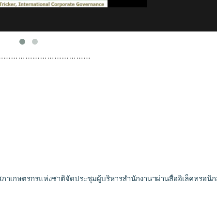
…………………………………
ภาเกษตรกรแห่งชาติจัดประชุมผู้บริหารสำนักงานฯผ่านสื่ออิเล็คทรอนิก