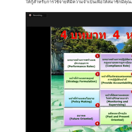
ให้กู้สำหรับการใช้จ่ายที่มีความจำเป็นเพื่อให้สมาชิกมีคุณภา