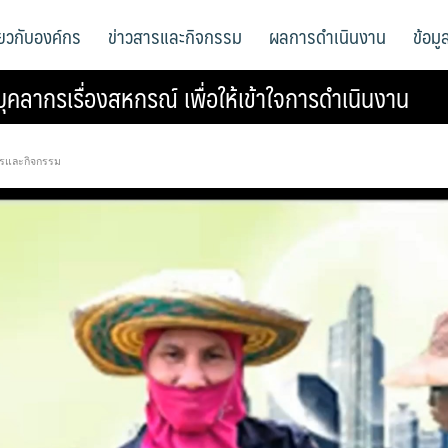
ี่ยวกับองค์กร
ข่าวสารและกิจกรรม
ผลการดำเนินงาน
ข้อม
คลากรเรื่องสหกรณ์ เพื่อให้เข้าใจการดำเนินงาน
ารและกิจกรรม