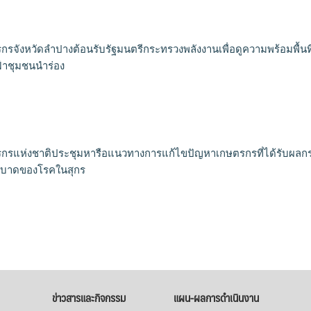
รจังหวัดลำปางต้อนรับรัฐมนตรีกระทรวงพลังงานเพื่อดูความพร้อมพื้นที
ฟ้าชุมชนนำร่อง
กรแห่งชาติประชุมหารือแนวทางการแก้ไขปัญหาเกษตรกรที่ได้รับผล
บาดของโรคในสุกร
ข่าวสารและกิจกรรม
แผน-ผลการดำเนินงาน