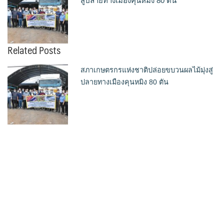
สู่ปลายทางเมืองคุนหมิง 80 ตัน
Related Posts
สภาเกษตรกรแห่งชาติปล่อยขบวนผลไม้มุ่งสู่
ปลายทางเมืองคุนหมิง 80 ตัน