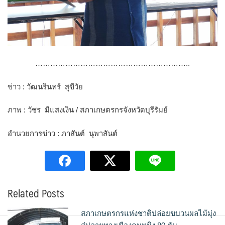
……………………………………………………..
ข่าว : วัฒนรินทร์ สุขีวัย
ภาพ : วัชร มีแสงเงิน / สภาเกษตรกรจังหวัดบุรีรัมย์
อำนวยการข่าว : ภาสันต์ นุพาสันต์
Related Posts
สภาเกษตรกรแห่งชาติปล่อยขบวนผลไม้มุ่ง