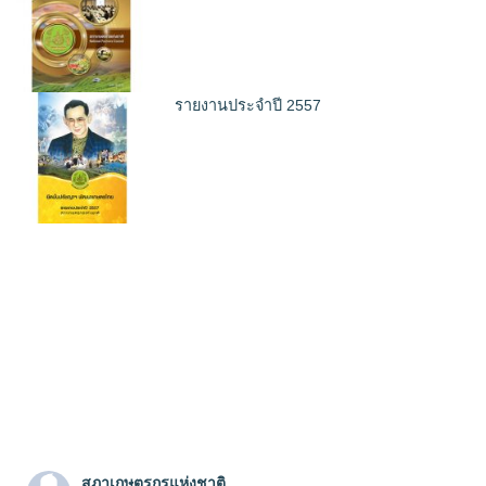
รายงานประจำปี 2557
สภาเกษตรกรแห่งชาติ