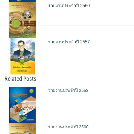
รายงานประจำปี 2560
รายงานประจำปี 2557
Related Posts
รายงานประจำปี 2559
รายงานประจำปี 2560