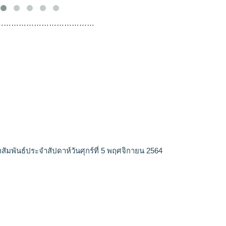
…………………………………
สัมพันธ์ประจำสัปดาห์วันศุกร์ที่ 5 พฤศจิกายน 2564