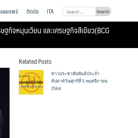
ูลเผยแพร่
ติดต่อ
ITA
Search
for:
ฐกิจหมุนเวียน และเศรษฐกิจสีเขียว(BCG
Related Posts
ข่าวประชาสัมพันธ์ประจำ
สัปดาห์วันศุกร์ที่ 5 พฤศจิกายน
2564