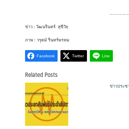
…………
ข่าว : วัฒนรินทร์ สุขีวัย
ภาพ : วรุตม์ รินทร์พรหม
Facebook
Twitter
Line
Related Posts
ข่าวประชา