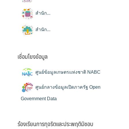
สำนัก...
สำนัก...
เชื่อมโยงข้อมูล
ศูนย์ข้อมูลเกษตรแห่งชาติ NABC
ศูนย์กลางข้อมูลเปิดภาครัฐ Open
Government Data
ร้องเรียนการทุจริตและประพฤติมิชอบ