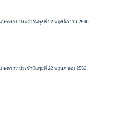
เกษตรกร ประจำวันพุธที่ 22 พฤศจิกายน 2560
เกษตรกร ประจำวันพุธที่ 22 พฤษภาคม 2562