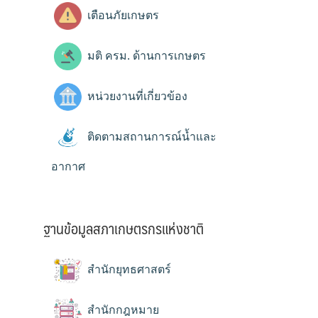
เตือนภัยเกษตร
มติ ครม. ด้านการเกษตร
หน่วยงานที่เกี่ยวข้อง
ติดตามสถานการณ์น้ำและ
อากาศ
ฐานข้อมูลสภาเกษตรกรแห่งชาติ
สำนักยุทธศาสตร์
สำนักกฎหมาย