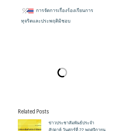
การจัดการเรื่องร้องเรียนการ
ทุจริตและประพฤติมิชอบ
Related Posts
ข่าวประชาสัมพันธ์ประจำ
สัปดาห์ วันศุกร์ที่ 22 พฤศจิกายน