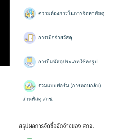
ความต้องการในการจัดหาพัสดุ
การเบิกจ่ายวัสดุ
การยืมพัสดุประเภทใช้คงรูป
รวมแบบฟอร์ม (การตอบกลับ)
ส่วนพัสดุ สกช.
สรุปผลการจัดซื้อจัดจ้างของ สกจ.