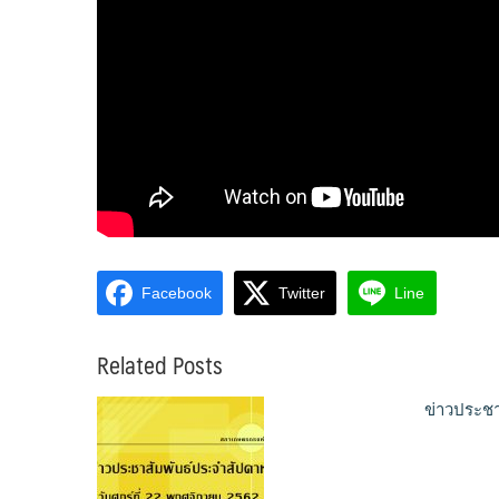
Facebook
Twitter
Line
Related Posts
ข่าวประชา