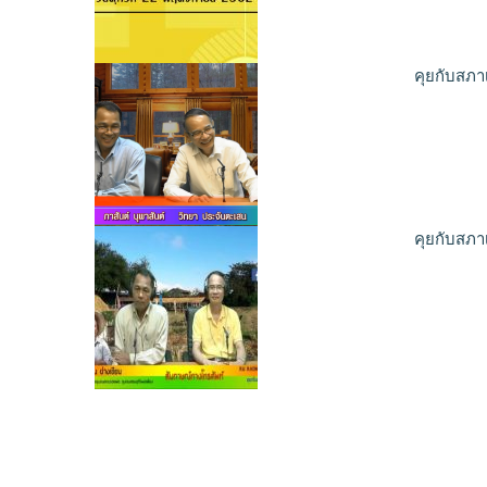
คุยกับสภา
คุยกับสภา