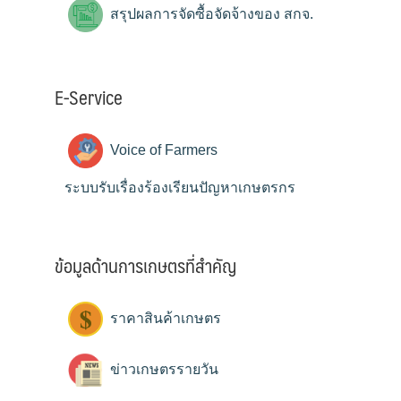
สรุปผลการจัดซื้อจัดจ้างของ สกจ.
E-Service
Voice of Farmers
ระบบรับเรื่องร้องเรียนปัญหาเกษตรกร
ข้อมูลด้านการเกษตรที่สำคัญ
ราคาสินค้าเกษตร
ข่าวเกษตรรายวัน