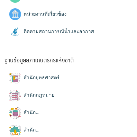
หน่วยงานที่เกี่ยวข้อง
ติดตามสถานการณ์น้ำและอากาศ
ฐานข้อมูลสภาเกษตรกรแห่งชาติ
สำนักยุทธศาสตร์
สำนักกฎหมาย
สำนัก...
สำนัก...