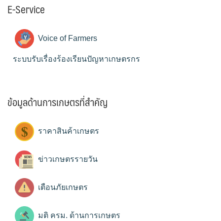
E-Service
Voice of Farmers
ระบบรับเรื่องร้องเรียนปัญหาเกษตรกร
ข้อมูลด้านการเกษตรที่สำคัญ
ราคาสินค้าเกษตร
ข่าวเกษตรรายวัน
เตือนภัยเกษตร
มติ ครม. ด้านการเกษตร