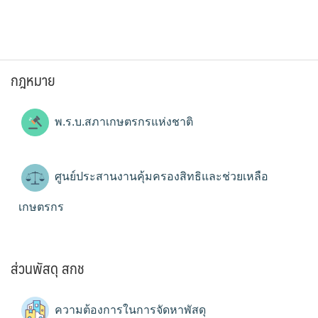
กฎหมาย
พ.ร.บ.สภาเกษตรกรแห่งชาติ
ศูนย์ประสานงานคุ้มครองสิทธิและช่วยเหลือ
เกษตรกร
ส่วนพัสดุ สกช
ความต้องการในการจัดหาพัสดุ