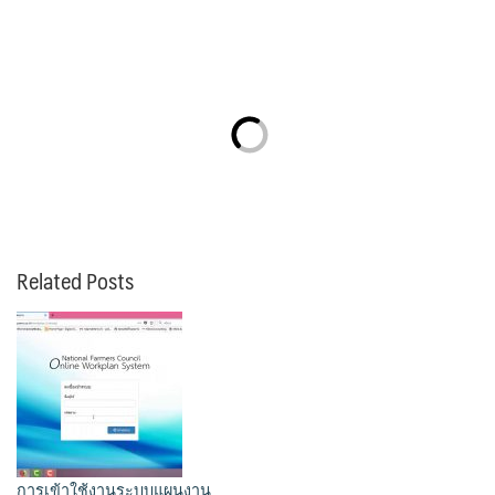
Related Posts
การเข้าใช้งานระบบแผนงาน