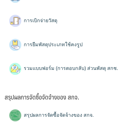
การเบิกจ่ายวัสดุ
การยืมพัสดุประเภทใช้คงรูป
รวมแบบฟอร์ม (การตอบกลับ) ส่วนพัสดุ สกช.
สรุปผลการจัดซื้อจัดจ้างของ สกจ.
สรุปผลการจัดซื้อจัดจ้างของ สกจ.