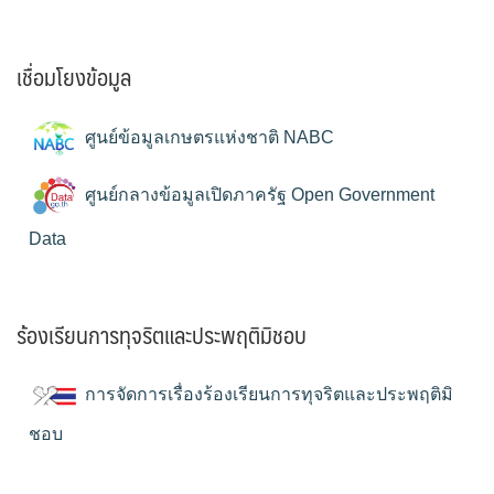
เชื่อมโยงข้อมูล
ศูนย์ข้อมูลเกษตรแห่งชาติ NABC
ศูนย์กลางข้อมูลเปิดภาครัฐ Open Government
Data
ร้องเรียนการทุจริตและประพฤติมิชอบ
การจัดการเรื่องร้องเรียนการทุจริตและประพฤติมิ
ชอบ