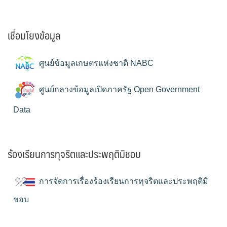
เชื่อมโยงข้อมูล
ศูนย์ข้อมูลเกษตรแห่งชาติ NABC
ศูนย์กลางข้อมูลเปิดภาครัฐ Open Government
Data
ร้องเรียนการทุจริตและประพฤติมิชอบ
การจัดการเรื่องร้องเรียนการทุจริตและประพฤติมิ
ชอบ