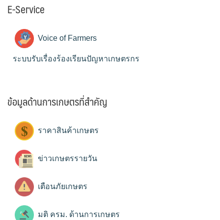
E-Service
Voice of Farmers
ระบบรับเรื่องร้องเรียนปัญหาเกษตรกร
ข้อมูลด้านการเกษตรที่สำคัญ
ราคาสินค้าเกษตร
ข่าวเกษตรรายวัน
เตือนภัยเกษตร
มติ ครม. ด้านการเกษตร