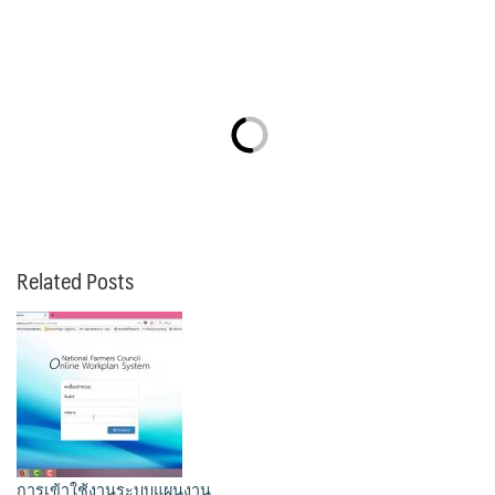
Related Posts
การเข้าใช้งานระบบแผนงาน