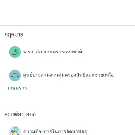
กฎหมาย
พ.ร.บ.สภาเกษตรกรแห่งชาติ
ศูนย์ประสานงานคุ้มครองสิทธิและช่วยเหลือ
เกษตรกร
ส่วนพัสดุ สกช
ความต้องการในการจัดหาพัสดุ