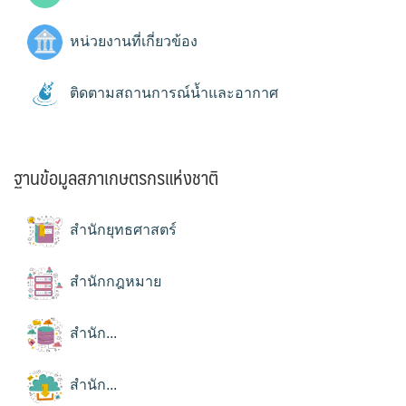
หน่วยงานที่เกี่ยวข้อง
ติดตามสถานการณ์น้ำและอากาศ
ฐานข้อมูลสภาเกษตรกรแห่งชาติ
สำนักยุทธศาสตร์
สำนักกฎหมาย
สำนัก...
สำนัก...