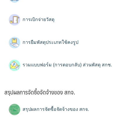
การเบิกจ่ายวัสดุ
การยืมพัสดุประเภทใช้คงรูป
รวมแบบฟอร์ม (การตอบกลับ) ส่วนพัสดุ สกช.
สรุปผลการจัดซื้อจัดจ้างของ สกจ.
สรุปผลการจัดซื้อจัดจ้างของ สกจ.