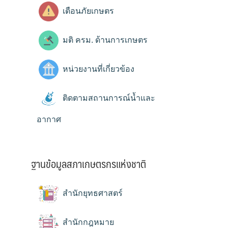
เตือนภัยเกษตร
มติ ครม. ด้านการเกษตร
หน่วยงานที่เกี่ยวข้อง
ติดตามสถานการณ์น้ำและ
อากาศ
ฐานข้อมูลสภาเกษตรกรแห่งชาติ
สำนักยุทธศาสตร์
สำนักกฎหมาย