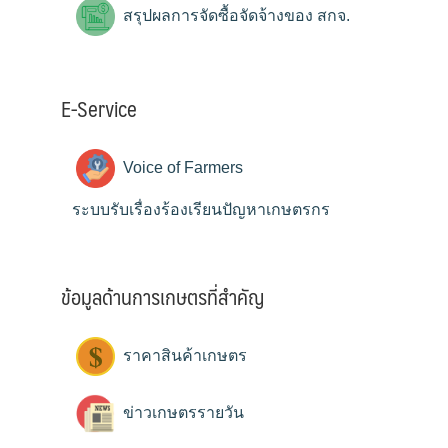
สรุปผลการจัดซื้อจัดจ้างของ สกจ.
E-Service
Voice of Farmers
ระบบรับเรื่องร้องเรียนปัญหาเกษตรกร
ข้อมูลด้านการเกษตรที่สำคัญ
ราคาสินค้าเกษตร
ข่าวเกษตรรายวัน