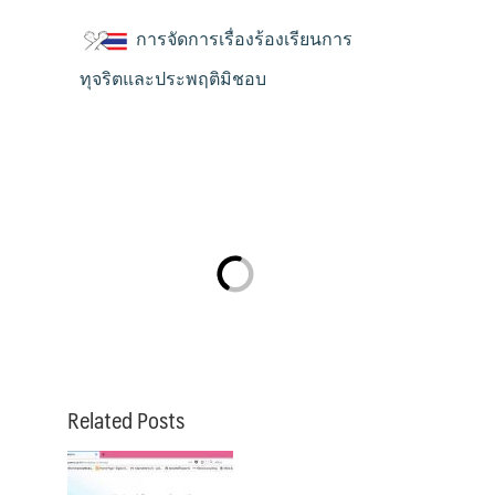
การจัดการเรื่องร้องเรียนการ
ทุจริตและประพฤติมิชอบ
Related Posts