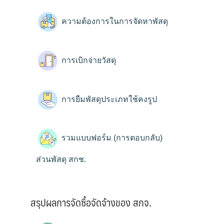
ความต้องการในการจัดหาพัสดุ
การเบิกจ่ายวัสดุ
การยืมพัสดุประเภทใช้คงรูป
รวมแบบฟอร์ม (การตอบกลับ)
ส่วนพัสดุ สกช.
สรุปผลการจัดซื้อจัดจ้างของ สกจ.