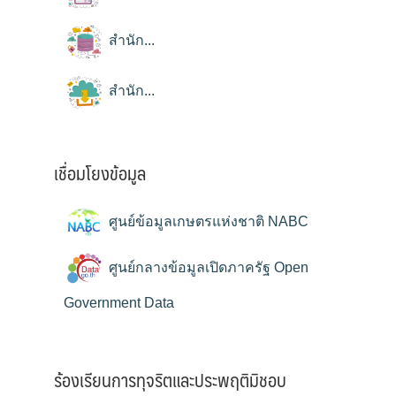
สำนัก...
สำนัก...
เชื่อมโยงข้อมูล
ศูนย์ข้อมูลเกษตรแห่งชาติ NABC
ศูนย์กลางข้อมูลเปิดภาครัฐ Open
Government Data
ร้องเรียนการทุจริตและประพฤติมิชอบ