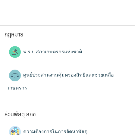
กฎหมาย
พ.ร.บ.สภาเกษตรกรแห่งชาติ
ศูนย์ประสานงานคุ้มครองสิทธิและช่วยเหลือ
เกษตรกร
ส่วนพัสดุ สกช
ความต้องการในการจัดหาพัสดุ