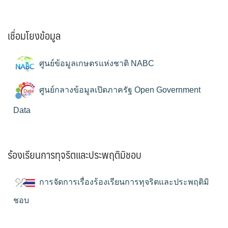
เชื่อมโยงข้อมูล
ศูนย์ข้อมูลเกษตรแห่งชาติ NABC
ศูนย์กลางข้อมูลเปิดภาครัฐ Open Government
Data
ร้องเรียนการทุจริตและประพฤติมิชอบ
การจัดการเรื่องร้องเรียนการทุจริตและประพฤติมิ
ชอบ