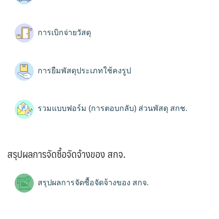
การเบิกจ่ายวัสดุ
การยืมพัสดุประเภทใช้คงรูป
รวมแบบฟอร์ม (การตอบกลับ) ส่วนพัสดุ สกช.
สรุปผลการจัดซื้อจัดจ้างของ สกจ.
สรุปผลการจัดซื้อจัดจ้างของ สกจ.