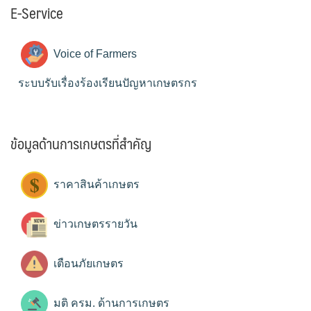
E-Service
Voice of Farmers
ระบบรับเรื่องร้องเรียนปัญหาเกษตรกร
ข้อมูลด้านการเกษตรที่สำคัญ
ราคาสินค้าเกษตร
ข่าวเกษตรรายวัน
เตือนภัยเกษตร
มติ ครม. ด้านการเกษตร