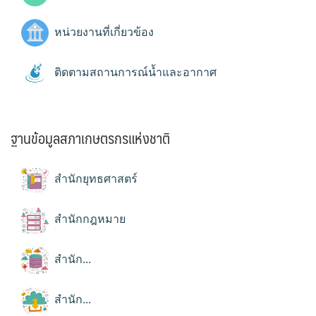
หน่วยงานที่เกี่ยวข้อง
ติดตามสถานการณ์น้ำและอากาศ
ฐานข้อมูลสภาเกษตรกรแห่งชาติ
สำนักยุทธศาสตร์
สำนักกฎหมาย
สำนัก...
สำนัก...