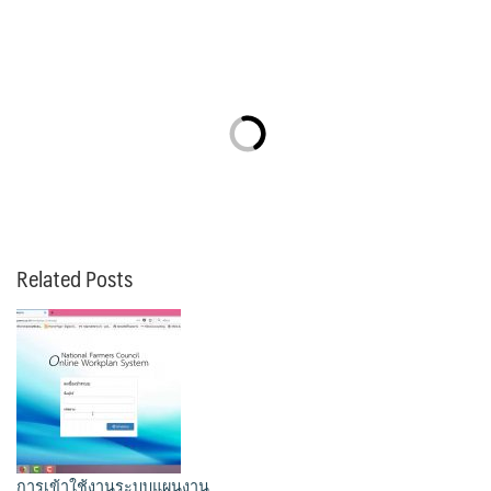
Related Posts
การเข้าใช้งานระบบแผนงาน