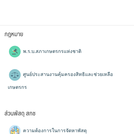
กฎหมาย
พ.ร.บ.สภาเกษตรกรแห่งชาติ
ศูนย์ประสานงานคุ้มครองสิทธิและช่วยเหลือ
เกษตรกร
ส่วนพัสดุ สกช
ความต้องการในการจัดหาพัสดุ