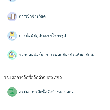
การเบิกจ่ายวัสดุ
การยืมพัสดุประเภทใช้คงรูป
รวมแบบฟอร์ม (การตอบกลับ) ส่วนพัสดุ สกช.
สรุปผลการจัดซื้อจัดจ้างของ สกจ.
สรุปผลการจัดซื้อจัดจ้างของ สกจ.