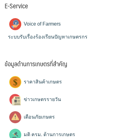
E-Service
Voice of Farmers
ระบบรับเรื่องร้องเรียนปัญหาเกษตรกร
ข้อมูลด้านการเกษตรที่สำคัญ
ราคาสินค้าเกษตร
ข่าวเกษตรรายวัน
เตือนภัยเกษตร
มติ ครม. ด้านการเกษตร