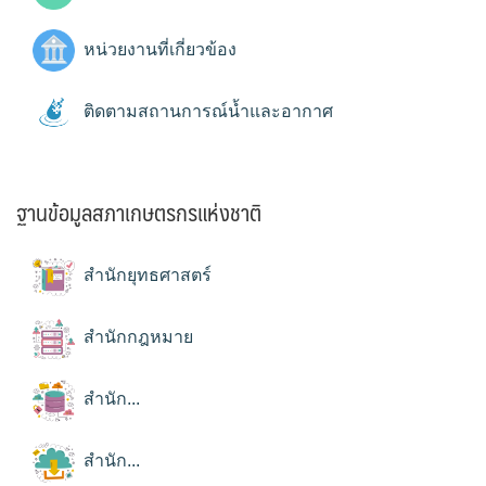
หน่วยงานที่เกี่ยวข้อง
ติดตามสถานการณ์น้ำและอากาศ
ฐานข้อมูลสภาเกษตรกรแห่งชาติ
สำนักยุทธศาสตร์
สำนักกฎหมาย
สำนัก...
สำนัก...