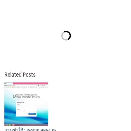
Related Posts
การเข้าใช้งานระบบแผนงาน