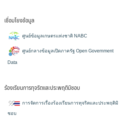
เชื่อมโยงข้อมูล
ศูนย์ข้อมูลเกษตรแห่งชาติ NABC
ศูนย์กลางข้อมูลเปิดภาครัฐ Open Government
Data
ร้องเรียนการทุจริตและประพฤติมิชอบ
การจัดการเรื่องร้องเรียนการทุจริตและประพฤติมิ
ชอบ