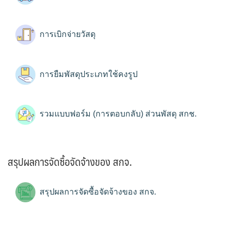
การเบิกจ่ายวัสดุ
การยืมพัสดุประเภทใช้คงรูป
รวมแบบฟอร์ม (การตอบกลับ) ส่วนพัสดุ สกช.
สรุปผลการจัดซื้อจัดจ้างของ สกจ.
สรุปผลการจัดซื้อจัดจ้างของ สกจ.