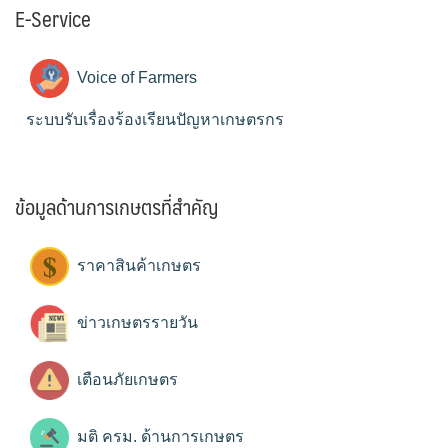
E-Service
Voice of Farmers
ระบบรับเรื่องร้องเรียนปัญหาเกษตรกร
ข้อมูลด้านการเกษตรที่สำคัญ
ราคาสินค้าเกษตร
ข่าวเกษตรรายวัน
เตือนภัยเกษตร
มติ ครม. ด้านการเกษตร