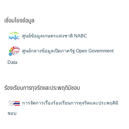
เชื่อมโยงข้อมูล
ศูนย์ข้อมูลเกษตรแห่งชาติ NABC
ศูนย์กลางข้อมูลเปิดภาครัฐ Open Government
Data
ร้องเรียนการทุจริตและประพฤติมิชอบ
การจัดการเรื่องร้องเรียนการทุจริตและประพฤติมิ
ชอบ