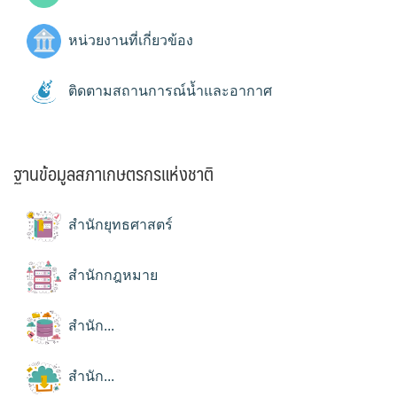
หน่วยงานที่เกี่ยวข้อง
ติดตามสถานการณ์น้ำและอากาศ
ฐานข้อมูลสภาเกษตรกรแห่งชาติ
สำนักยุทธศาสตร์
สำนักกฎหมาย
สำนัก...
สำนัก...