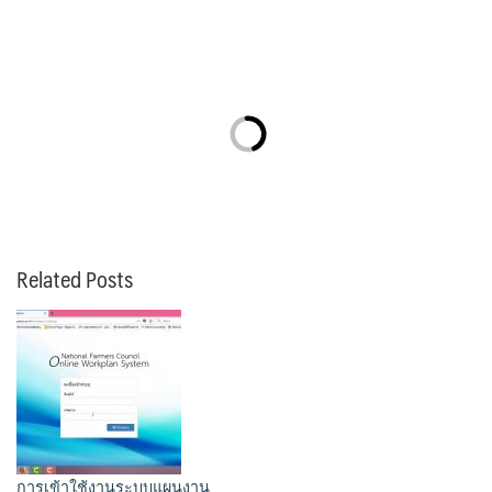
Related Posts
การเข้าใช้งานระบบแผนงาน