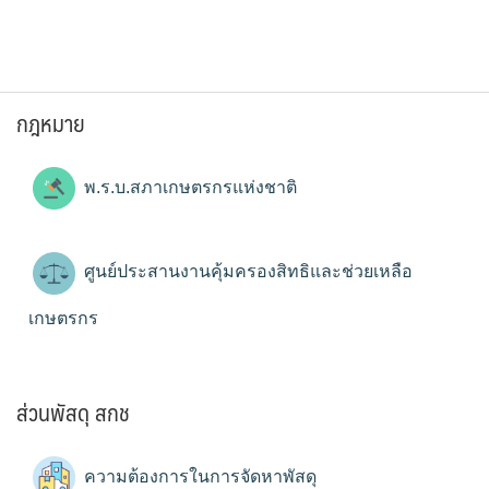
กฎหมาย
พ.ร.บ.สภาเกษตรกรแห่งชาติ
ศูนย์ประสานงานคุ้มครองสิทธิและช่วยเหลือ
เกษตรกร
ส่วนพัสดุ สกช
ความต้องการในการจัดหาพัสดุ