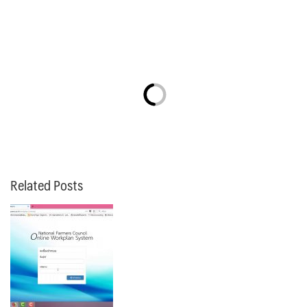
Related Posts