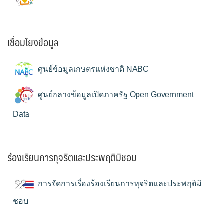
เชื่อมโยงข้อมูล
ศูนย์ข้อมูลเกษตรแห่งชาติ NABC
ศูนย์กลางข้อมูลเปิดภาครัฐ Open Government
Data
ร้องเรียนการทุจริตและประพฤติมิชอบ
การจัดการเรื่องร้องเรียนการทุจริตและประพฤติมิ
ชอบ