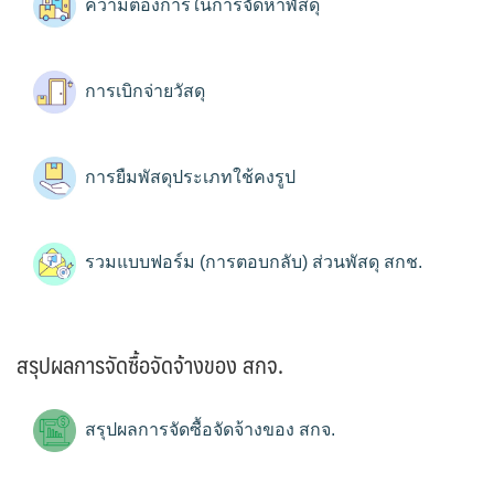
ความต้องการในการจัดหาพัสดุ
การเบิกจ่ายวัสดุ
การยืมพัสดุประเภทใช้คงรูป
รวมแบบฟอร์ม (การตอบกลับ) ส่วนพัสดุ สกช.
สรุปผลการจัดซื้อจัดจ้างของ สกจ.
สรุปผลการจัดซื้อจัดจ้างของ สกจ.