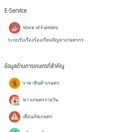
E-Service
Voice of Farmers
ระบบรับเรื่องร้องเรียนปัญหาเกษตรกร
ข้อมูลด้านการเกษตรที่สำคัญ
ราคาสินค้าเกษตร
ข่าวเกษตรรายวัน
เตือนภัยเกษตร