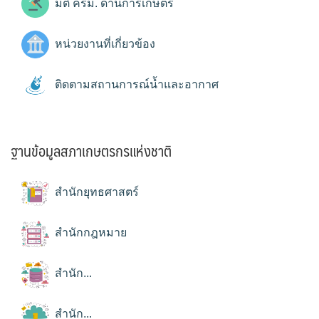
มติ ครม. ด้านการเกษตร
หน่วยงานที่เกี่ยวข้อง
ติดตามสถานการณ์น้ำและอากาศ
ฐานข้อมูลสภาเกษตรกรแห่งชาติ
สำนักยุทธศาสตร์
สำนักกฎหมาย
สำนัก...
สำนัก...