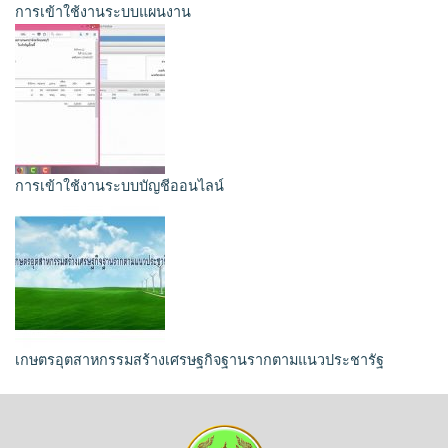
การเข้าใช้งานระบบแผนงาน
การเข้าใช้งานระบบบัญชีออนไลน์
เกษตรอุตสาหกรรมสร้างเศรษฐกิจฐานรากตามแนวประชารัฐ