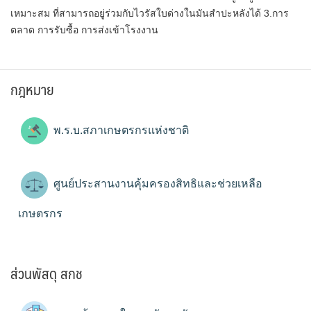
เหมาะสม ที่สามารถอยู่ร่วมกับไวรัสใบด่างในมันสำปะหลังได้ 3.การ
ตลาด การรับซื้อ การส่งเข้าโรงงาน
กฎหมาย
พ.ร.บ.สภาเกษตรกรแห่งชาติ
ศูนย์ประสานงานคุ้มครองสิทธิและช่วยเหลือ
เกษตรกร
ส่วนพัสดุ สกช