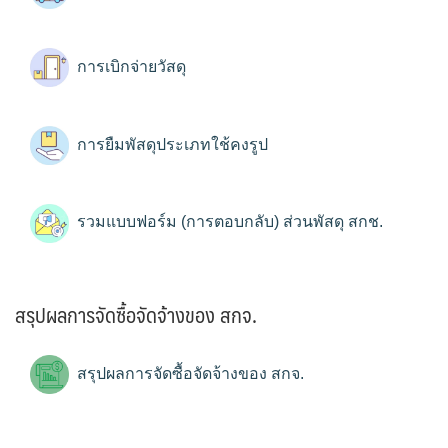
การเบิกจ่ายวัสดุ
การยืมพัสดุประเภทใช้คงรูป
รวมแบบฟอร์ม (การตอบกลับ) ส่วนพัสดุ สกช.
สรุปผลการจัดซื้อจัดจ้างของ สกจ.
สรุปผลการจัดซื้อจัดจ้างของ สกจ.