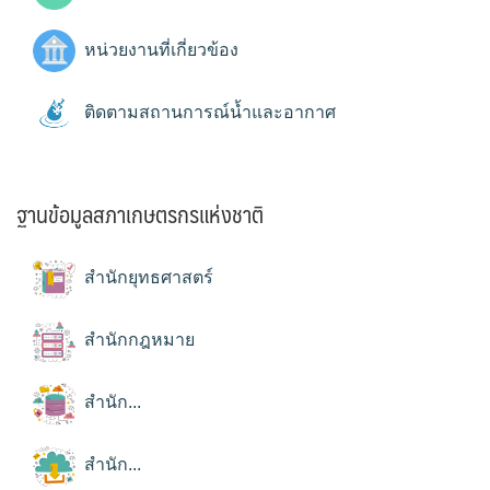
หน่วยงานที่เกี่ยวข้อง
ติดตามสถานการณ์น้ำและอากาศ
ฐานข้อมูลสภาเกษตรกรแห่งชาติ
สำนักยุทธศาสตร์
สำนักกฎหมาย
สำนัก...
สำนัก...