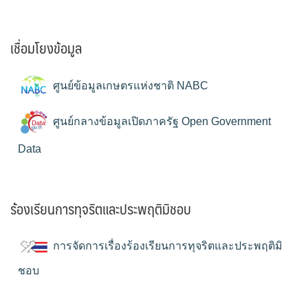
เชื่อมโยงข้อมูล
ศูนย์ข้อมูลเกษตรแห่งชาติ NABC
ศูนย์กลางข้อมูลเปิดภาครัฐ Open Government
Data
ร้องเรียนการทุจริตและประพฤติมิชอบ
การจัดการเรื่องร้องเรียนการทุจริตและประพฤติมิ
ชอบ