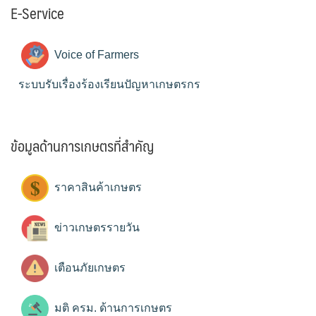
E-Service
Voice of Farmers
ระบบรับเรื่องร้องเรียนปัญหาเกษตรกร
ข้อมูลด้านการเกษตรที่สำคัญ
ราคาสินค้าเกษตร
ข่าวเกษตรรายวัน
เตือนภัยเกษตร
มติ ครม. ด้านการเกษตร