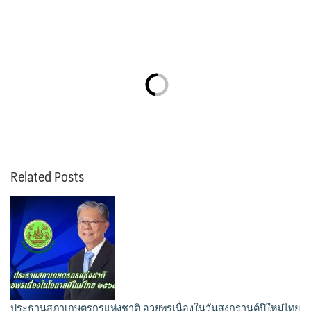
Related Posts
ประธานสภาเกษตรกรแห่งชาติ อวยพรเนื่องในวันสงกรานต์ปีใหม่ไทย