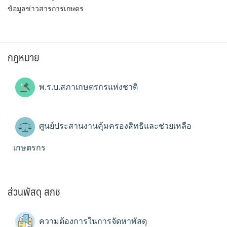
ข้อมูลข่าวสารการเกษตร
กฎหมาย
พ.ร.บ.สภาเกษตรกรแห่งชาติ
ศูนย์ประสานงานคุ้มครองสิทธิและช่วยเหลือ
เกษตรกร
ส่วนพัสดุ สกช
ความต้องการในการจัดหาพัสดุ