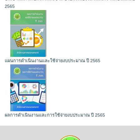
2565
แผนการดำเนินงานและใช้จ่ายงบประมาณ ปี 2565
ผลการดำเนินงานและการใช้จ่ายงบประมาณ ปี 2565