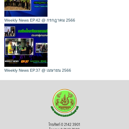
Weekly News EP.42 @ กรกฎาคม 2566
Weekly News EP.37 @ เมษายน 2566
โทรศัพท์ 0 2142 3901