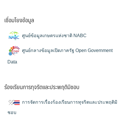
เชื่อมโยงข้อมูล
ศูนย์ข้อมูลเกษตรแห่งชาติ NABC
ศูนย์กลางข้อมูลเปิดภาครัฐ Open Government
Data
ร้องเรียนการทุจริตและประพฤติมิชอบ
การจัดการเรื่องร้องเรียนการทุจริตและประพฤติมิ
ชอบ