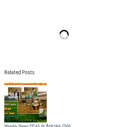
Related Posts
Weekly News EP.43 @ สิงหาคม 2566