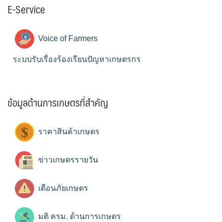
E-Service
Voice of Farmers
ระบบรับเรื่องร้องเรียนปัญหาเกษตรกร
ข้อมูลด้านการเกษตรที่สำคัญ
ราคาสินค้าเกษตร
ข่าวเกษตรรายวัน
เตือนภัยเกษตร
มติ ครม. ด้านการเกษตร