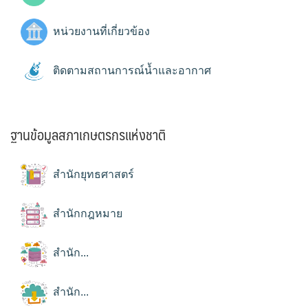
หน่วยงานที่เกี่ยวข้อง
ติดตามสถานการณ์น้ำและอากาศ
ฐานข้อมูลสภาเกษตรกรแห่งชาติ
สำนักยุทธศาสตร์
สำนักกฎหมาย
สำนัก...
สำนัก...