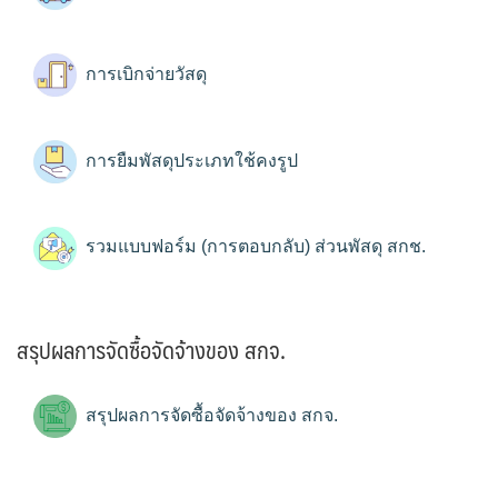
การเบิกจ่ายวัสดุ
การยืมพัสดุประเภทใช้คงรูป
รวมแบบฟอร์ม (การตอบกลับ) ส่วนพัสดุ สกช.
สรุปผลการจัดซื้อจัดจ้างของ สกจ.
สรุปผลการจัดซื้อจัดจ้างของ สกจ.