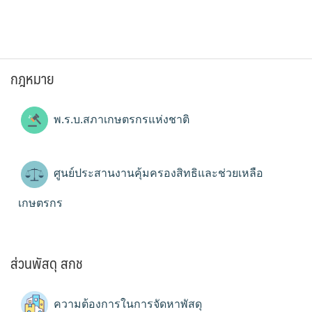
กฎหมาย
พ.ร.บ.สภาเกษตรกรแห่งชาติ
ศูนย์ประสานงานคุ้มครองสิทธิและช่วยเหลือ
เกษตรกร
ส่วนพัสดุ สกช
ความต้องการในการจัดหาพัสดุ