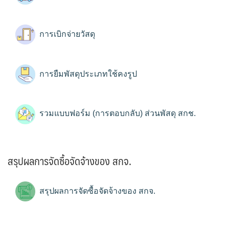
การเบิกจ่ายวัสดุ
การยืมพัสดุประเภทใช้คงรูป
รวมแบบฟอร์ม (การตอบกลับ) ส่วนพัสดุ สกช.
สรุปผลการจัดซื้อจัดจ้างของ สกจ.
สรุปผลการจัดซื้อจัดจ้างของ สกจ.