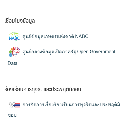
เชื่อมโยงข้อมูล
ศูนย์ข้อมูลเกษตรแห่งชาติ NABC
ศูนย์กลางข้อมูลเปิดภาครัฐ Open Government
Data
ร้องเรียนการทุจริตและประพฤติมิชอบ
การจัดการเรื่องร้องเรียนการทุจริตและประพฤติมิ
ชอบ