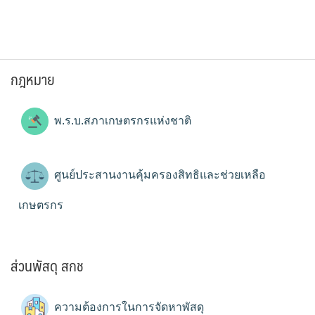
กฎหมาย
พ.ร.บ.สภาเกษตรกรแห่งชาติ
ศูนย์ประสานงานคุ้มครองสิทธิและช่วยเหลือ
เกษตรกร
ส่วนพัสดุ สกช
ความต้องการในการจัดหาพัสดุ