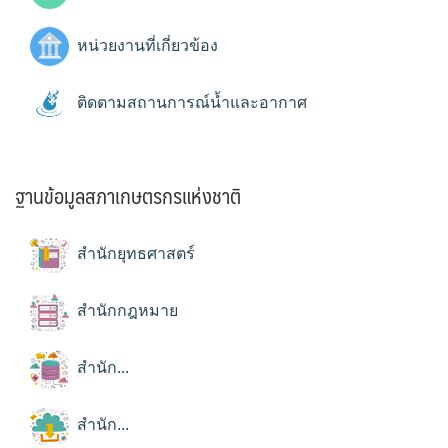
หน่วยงานที่เกี่ยวข้อง
ติดตามสถานการณ์น้ำและอากาศ
ฐานข้อมูลสภาเกษตรกรแห่งชาติ
สำนักยุทธศาสตร์
สำนักกฎหมาย
สำนัก...
สำนัก...