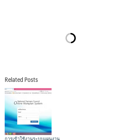
Related Posts
การเข้าใช้งานระบบแผนงาน