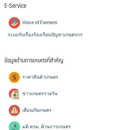
E-Service
Voice of Farmers
ระบบรับเรื่องร้องเรียนปัญหาเกษตรกร
ข้อมูลด้านการเกษตรที่สำคัญ
ราคาสินค้าเกษตร
ข่าวเกษตรรายวัน
เตือนภัยเกษตร
มติ ครม. ด้านการเกษตร