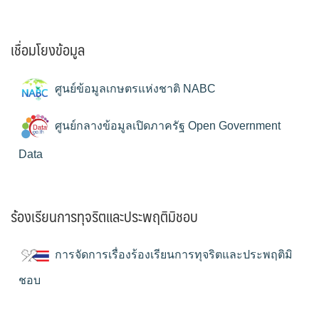
เชื่อมโยงข้อมูล
ศูนย์ข้อมูลเกษตรแห่งชาติ NABC
ศูนย์กลางข้อมูลเปิดภาครัฐ Open Government
Data
ร้องเรียนการทุจริตและประพฤติมิชอบ
การจัดการเรื่องร้องเรียนการทุจริตและประพฤติมิ
ชอบ