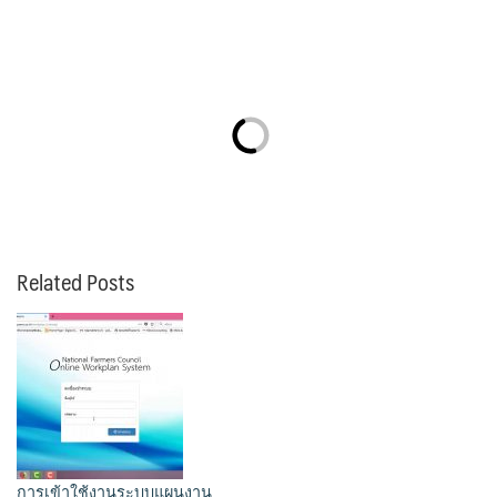
Related Posts
การเข้าใช้งานระบบแผนงาน