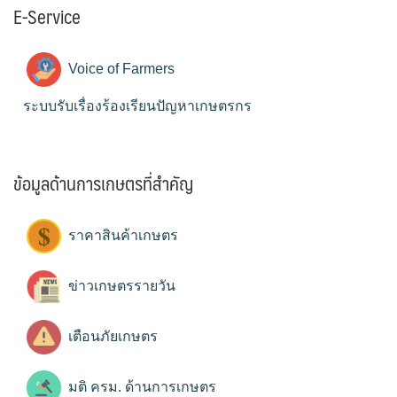
E-Service
Voice of Farmers
ระบบรับเรื่องร้องเรียนปัญหาเกษตรกร
ข้อมูลด้านการเกษตรที่สำคัญ
ราคาสินค้าเกษตร
ข่าวเกษตรรายวัน
เตือนภัยเกษตร
มติ ครม. ด้านการเกษตร