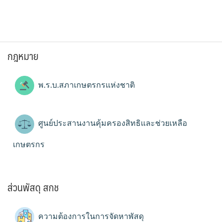
กฎหมาย
พ.ร.บ.สภาเกษตรกรแห่งชาติ
ศูนย์ประสานงานคุ้มครองสิทธิและช่วยเหลือ
เกษตรกร
ส่วนพัสดุ สกช
ความต้องการในการจัดหาพัสดุ