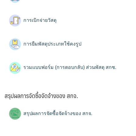
การเบิกจ่ายวัสดุ
การยืมพัสดุประเภทใช้คงรูป
รวมแบบฟอร์ม (การตอบกลับ) ส่วนพัสดุ สกช.
สรุปผลการจัดซื้อจัดจ้างของ สกจ.
สรุปผลการจัดซื้อจัดจ้างของ สกจ.