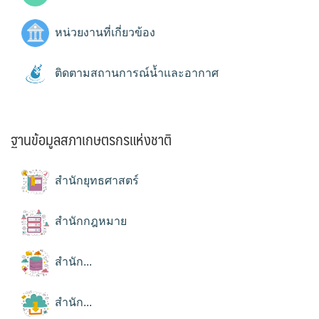
หน่วยงานที่เกี่ยวข้อง
ติดตามสถานการณ์น้ำและอากาศ
ฐานข้อมูลสภาเกษตรกรแห่งชาติ
สำนักยุทธศาสตร์
สำนักกฎหมาย
สำนัก...
สำนัก...