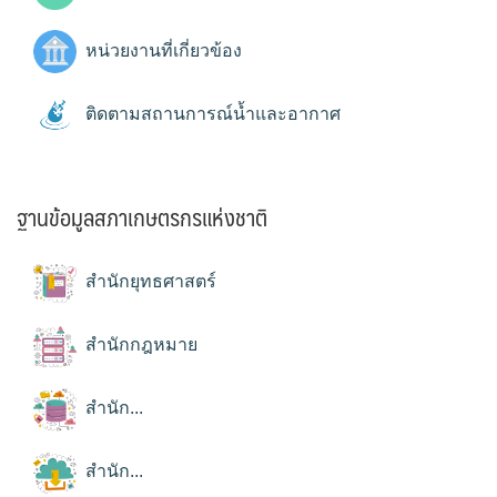
หน่วยงานที่เกี่ยวข้อง
ติดตามสถานการณ์น้ำและอากาศ
ฐานข้อมูลสภาเกษตรกรแห่งชาติ
สำนักยุทธศาสตร์
สำนักกฎหมาย
สำนัก...
สำนัก...