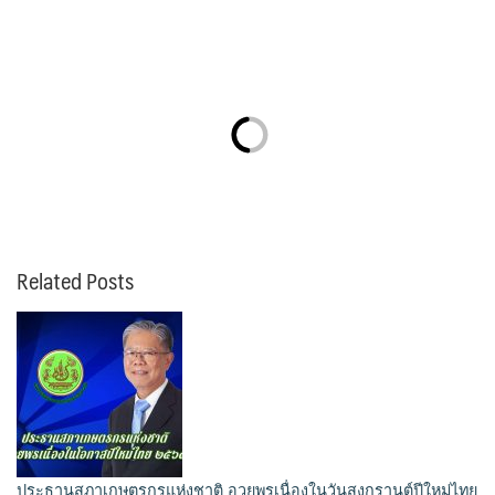
Related Posts
ประธานสภาเกษตรกรแห่งชาติ อวยพรเนื่องในวันสงกรานต์ปีใหม่ไทย