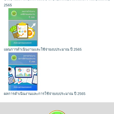
2565
แผนการดำเนินงานและใช้จ่ายงบประมาณ ปี 2565
ผลการดำเนินงานและการใช้จ่ายงบประมาณ ปี 2565