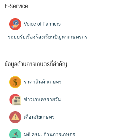
E-Service
Voice of Farmers
ระบบรับเรื่องร้องเรียนปัญหาเกษตรกร
ข้อมูลด้านการเกษตรที่สำคัญ
ราคาสินค้าเกษตร
ข่าวเกษตรรายวัน
เตือนภัยเกษตร
มติ ครม. ด้านการเกษตร