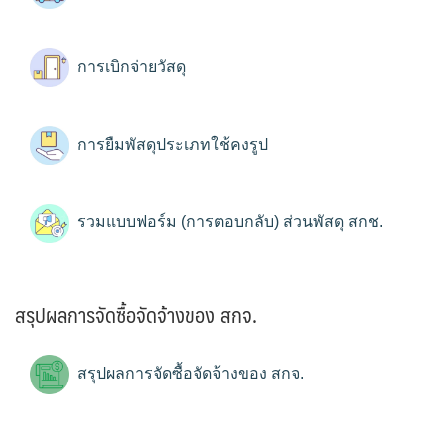
การเบิกจ่ายวัสดุ
การยืมพัสดุประเภทใช้คงรูป
รวมแบบฟอร์ม (การตอบกลับ) ส่วนพัสดุ สกช.
สรุปผลการจัดซื้อจัดจ้างของ สกจ.
สรุปผลการจัดซื้อจัดจ้างของ สกจ.