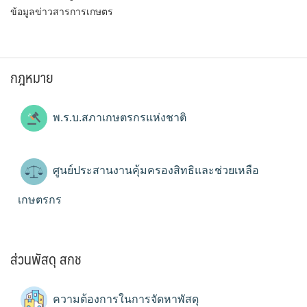
ข้อมูลข่าวสารการเกษตร
กฎหมาย
พ.ร.บ.สภาเกษตรกรแห่งชาติ
ศูนย์ประสานงานคุ้มครองสิทธิและช่วยเหลือ
เกษตรกร
ส่วนพัสดุ สกช
ความต้องการในการจัดหาพัสดุ