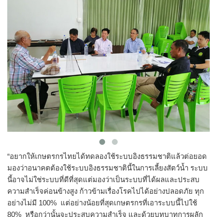
“อยากให้เกษตรกรไทยได้ทดลองใช้ระบบอิงธรรมชาติแล้วต่อยอด
มองว่าอนาคตต้องใช้ระบบอิงธรรมชาตินี้ในการเลี้ยงสัตว์น้ำ ระบบ
นี้อาจไม่ใช่ระบบที่ดีที่สุดแต่มองว่าเป็นระบบที่ได้ผลและประสบ
ความสำเร็จค่อนข้างสูง ก้าวข้ามเรื่องโรคไปได้อย่างปลอดภัย ทุก
อย่างไม่มี 100% แต่อย่างน้อยที่สุดเกษตรกรที่เอาระบบนี้ไปใช้
80% หรือกว่านั้นจะประสบความสำเร็จ และด้วยบทบาทการผลัก