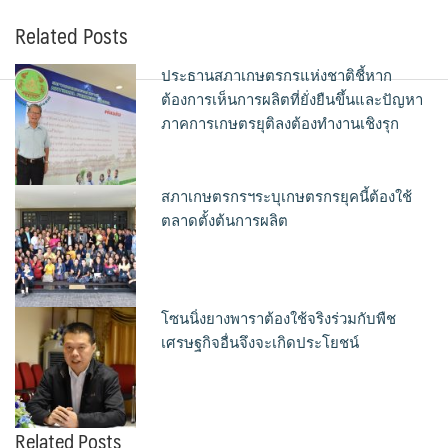
Related Posts
ประธานสภาเกษตรกรแห่งชาติชี้หาก
ต้องการเห็นการผลิตที่ยั่งยืนขึ้นและปัญหา
ภาคการเกษตรยุติลงต้องทำงานเชิงรุก
สภาเกษตรกรฯระบุเกษตรกรยุคนี้ต้องใช้
ตลาดตั้งต้นการผลิต
โซนนิ่งยางพาราต้องใช้จริงร่วมกับพืช
เศรษฐกิจอื่นจึงจะเกิดประโยชน์
Related Posts