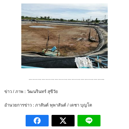
……………………………………………..
ข่าว / ภาพ : วัฒนรินทร์ สุขีวัย
อำนวยการข่าว : ภาสันต์ พุพาสันต์ / เดชา บุญโต