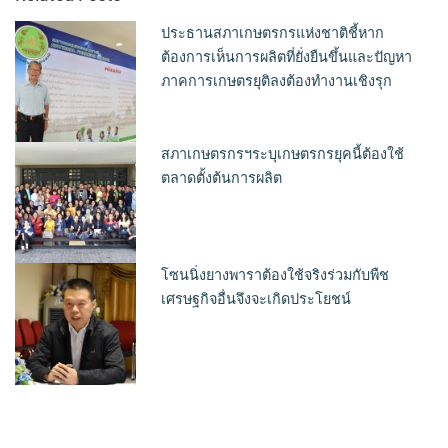
ประธานสภาเกษตรกรแห่งชาติชี้หาก
ต้องการเห็นการผลิตที่ยั่งยืนขึ้นและปัญหา
ภาคการเกษตรยุติลงต้องทำงานเชิงรุก
สภาเกษตรกรฯระบุเกษตรกรยุคนี้ต้องใช้
ตลาดตั้งต้นการผลิต
โซนนิ่งยางพาราต้องใช้จริงร่วมกับพืช
เศรษฐกิจอื่นจึงจะเกิดประโยชน์