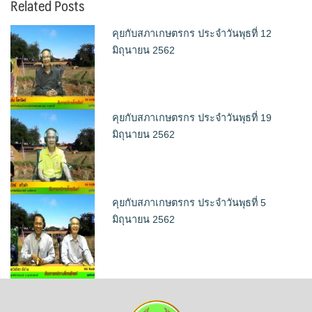
Related Posts
คุยกับสภาเกษตรกร ประจำวันพุธที่ 12
มิถุนายน 2562
คุยกับสภาเกษตรกร ประจำวันพุธที่ 19
มิถุนายน 2562
คุยกับสภาเกษตรกร ประจำวันพุธที่ 5
มิถุนายน 2562