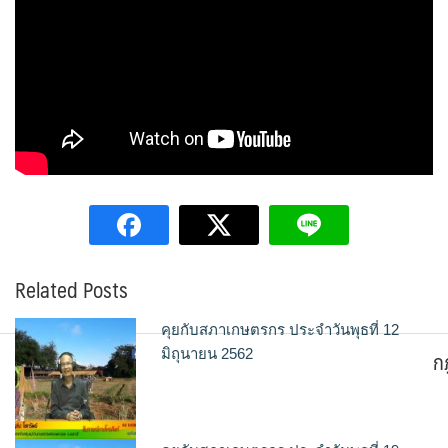
Related Posts
คุยกับสภาเกษตรกร ประจำวันพุธที่ 12
ก
มิถุนายน 2562