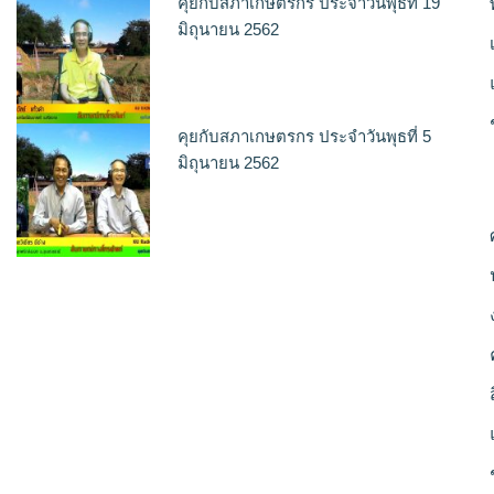
คุยกับสภาเกษตรกร ประจำวันพุธที่ 19
มิถุนายน 2562
คุยกับสภาเกษตรกร ประจำวันพุธที่ 5
มิถุนายน 2562