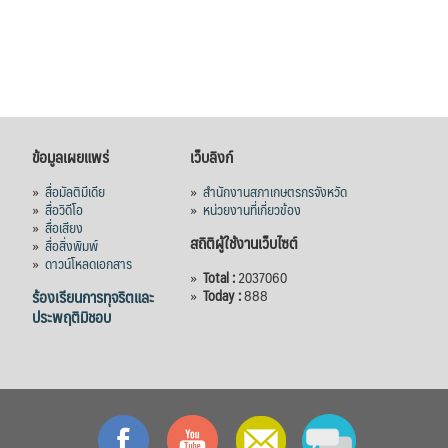
ข้อมูลเผยแพร่
เว็บลิงก์
»
สื่อมัลติมีเดีย
»
สำนักงานสภาเกษตรกรจังหวัด
»
สื่อวิดีโอ
»
หน่วยงานที่เกี่ยวข้อง
»
สื่อเสียง
สถิติผู้ใช้งานเว็บไซต์
»
สื่อสิ่งพิมพ์
»
ดาวน์โหลดเอกสาร
»
Total :
2037060
ร้องเรียนการทุจริตและ
»
Today :
888
ประพฤติมิชอบ