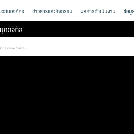
ี่ยวกับองค์กร
ข่าวสารและกิจกรรม
ผลการดำเนินงาน
ข้อม
ุคดิจิทัล
ข่าวสารและกิจกรรม