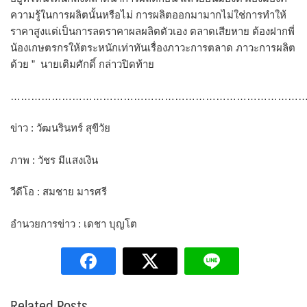
ความรู้ในการผลิตนั้นหรือไม่ การผลิตออกมามากไม่ใช่การทำให้
ราคาสูงแต่เป็นการลดราคาผลผลิตตัวเอง ตลาดเสียหาย ต้องฝากพี่
น้องเกษตรกรให้ตระหนักเท่าทันเรื่องภาวะการตลาด ภาวะการผลิต
ด้วย ” นายเติมศักดิ์ กล่าวปิดท้าย
………………………………………………………………………………
ข่าว : วัฒนรินทร์ สุขีวัย
ภาพ : วัชร มีแสงเงิน
วีดีโอ : สมชาย มารศรี
อำนวยการข่าว : เดชา บุญโต
Related Posts