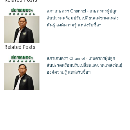
สภาเกษตรฯ Channel - เกษตรกรผู้ปลูก
สับปะรดพร้อมปรับเปลี่ยนแต่ขาดแหล่ง
พันธุ์ องค์ความรู้ แหล่งรับซื้อฯ
Related Posts
สภาเกษตรฯ Channel - เกษตรกรผู้ปลูก
สับปะรดพร้อมปรับเปลี่ยนแต่ขาดแหล่งพันธุ์
องค์ความรู้ แหล่งรับซื้อฯ