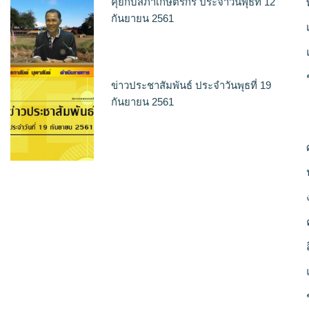
คุยกับสภาเกษตรกร ประจำวันพุธที่ 12
กันยายน 2561
ข่าวประชาสัมพันธ์ ประจำวันพุธที่ 19
กันยายน 2561