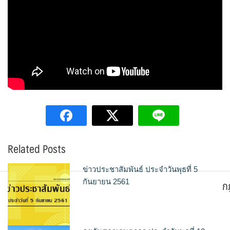
Related Posts
ข่าวประชาสัมพันธ์ ประจำวันพุธที่ 5
ก
กันยายน 2561