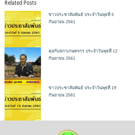
Related Posts
ข่าวประชาสัมพันธ์ ประจำวันพุธที่ 5
กันยายน 2561
คุยกับสภาเกษตรกร ประจำวันพุธที่ 12
กันยายน 2561
ข่าวประชาสัมพันธ์ ประจำวันพุธที่ 19
กันยายน 2561