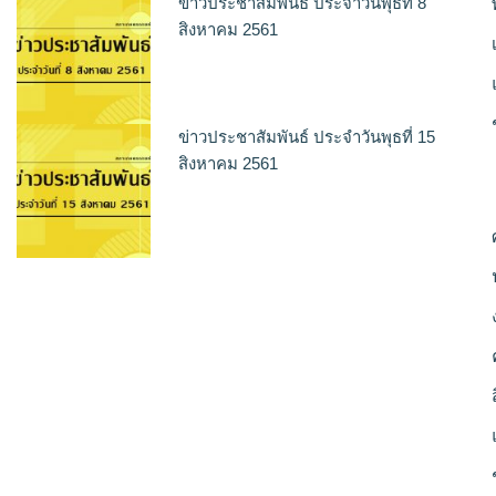
ข่าวประชาสัมพันธ์ ประจำวันพุธที่ 8
สิงหาคม 2561
ข่าวประชาสัมพันธ์ ประจำวันพุธที่ 15
สิงหาคม 2561