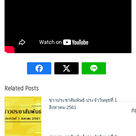
Related Posts
ข่าวประชาสัมพันธ์ ประจำวันพุธที่ 1
ก
สิงหาคม 2561