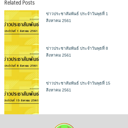
Related Posts
ข่าวประชาสัมพันธ์ ประจำวันพุธที่ 1
สิงหาคม 2561
ข่าวประชาสัมพันธ์ ประจำวันพุธที่ 8
สิงหาคม 2561
ข่าวประชาสัมพันธ์ ประจำวันพุธที่ 15
สิงหาคม 2561