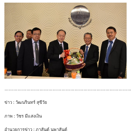
………………………………………………………………………………
ข่าว : วัฒนรินทร์ สุขีวัย
ภาพ : วัชร มีแสงเงิน
อำนวยการข่าว : ภาสันต์ นุพาสันต์