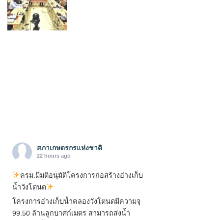
สภาเกษตรกรแห่งชาติ
22 hours ago
ครม.มีมติอนุมัติโครงการก่อสร้างอ่างเก็บ
น้ำวังโตนด
โครงการอ่างเก็บน้ำคลองวังโตนดมีความจุ
99.50 ล้านลูกบาศก์เมตร สามารถส่งน้ำ