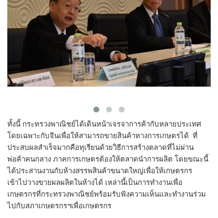
ทั้งนี้ กระทรวงพาณิชย์ได้เดินหน้าเจรจาการค้ากับหลายประเทศ
โดยเฉพาะกับจีนเพื่อให้สามารถขายสินค้าทางการเกษตรได้ ที่
ประสบผลสำเร็จมากคือทุเรียนด้วยวิธีการสร้างตลาดที่ไม่ผ่าน
พ่อค้าคนกลาง ภาคการเกษตรต้องให้ตลาดนำการผลิต โดยขณะนี้
ได้ประสานงานกับห้างสรรพสินค้าขนาดใหญ่เพื่อให้เกษตรกร
เข้าไปวางขายผลผลิตในห้างได้ เหล่านี้เป็นการทำงานเพื่อ
เกษตรกรที่กระทรวงพาณิชย์พร้อมรับฟังความเห็นและทำงานร่วม
ไปกับสภาเกษตรกรฯเพื่อเกษตรกร