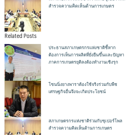
สำรวจความคิดเห็นด้านการเกษตร
Related Posts
ประธานสภาเกษตรกรแห่งชาติชี้หาก
ต้องการเห็นการผลิตที่ยั่งยืนขึ้นและปัญหา
ภาคการเกษตรยุติลงต้องทำงานเชิงรุก
โซนนิ่งยางพาราต้องใช้จริงร่วมกับพืช
เศรษฐกิจอื่นจึงจะเกิดประโยชน์
สภาเกษตรกรแห่งชาติร่วมกับซุเปอร์โพล
สำรวจความคิดเห็นด้านการเกษตร