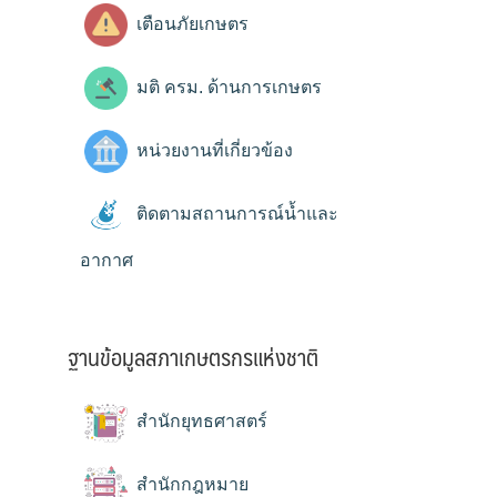
เตือนภัยเกษตร
มติ ครม. ด้านการเกษตร
หน่วยงานที่เกี่ยวข้อง
ติดตามสถานการณ์น้ำและ
อากาศ
ฐานข้อมูลสภาเกษตรกรแห่งชาติ
สำนักยุทธศาสตร์
สำนักกฎหมาย