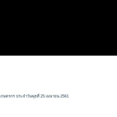
เกษตรกร ประจำวันพุธที่ 25 เมษายน 2561