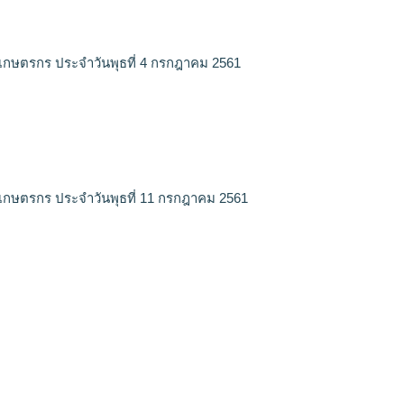
เกษตรกร ประจำวันพุธที่ 4 กรกฎาคม 2561
เกษตรกร ประจำวันพุธที่ 11 กรกฎาคม 2561