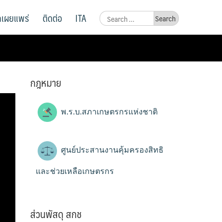
ูลเผยแพร่
ติดต่อ
ITA
Search
for:
กฎหมาย
พ.ร.บ.สภาเกษตรกรแห่งชาติ
ศูนย์ประสานงานคุ้มครองสิทธิ
และช่วยเหลือเกษตรกร
ส่วนพัสดุ สกช