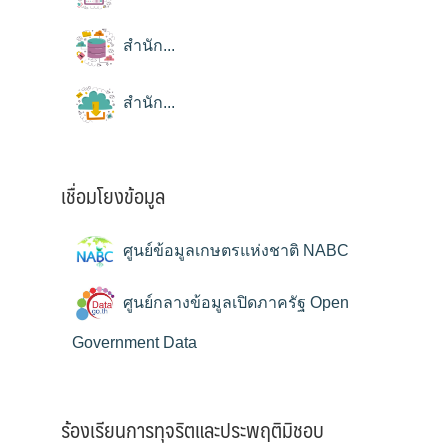
สำนัก...
สำนัก...
เชื่อมโยงข้อมูล
ศูนย์ข้อมูลเกษตรแห่งชาติ NABC
ศูนย์กลางข้อมูลเปิดภาครัฐ Open
Government Data
ร้องเรียนการทุจริตและประพฤติมิชอบ