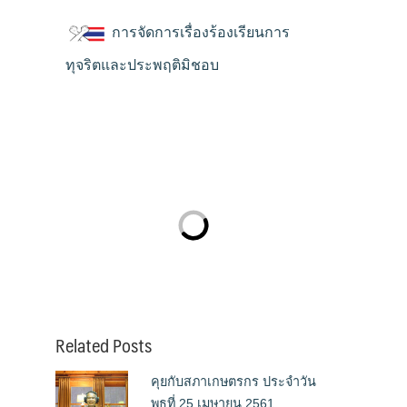
การจัดการเรื่องร้องเรียนการ
ทุจริตและประพฤติมิชอบ
Related Posts
คุยกับสภาเกษตรกร ประจำวัน
พุธที่ 25 เมษายน 2561