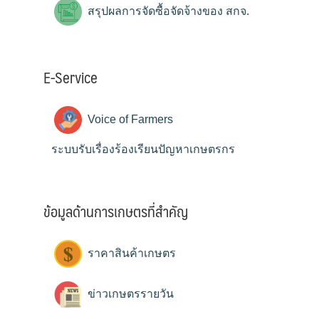
สรุปผลการจัดซื้อจัดจ้างของ สกจ.
E-Service
Voice of Farmers
ระบบรับเรื่องร้องเรียนปัญหาเกษตรกร
ข้อมูลด้านการเกษตรที่สำคัญ
ราคาสินค้าเกษตร
ข่าวเกษตรรายวัน