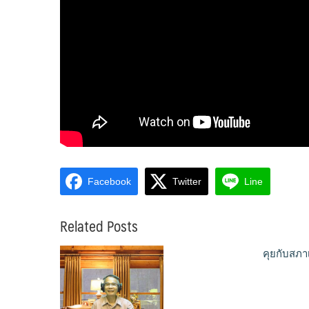
Facebook
Twitter
Line
Related Posts
คุยกับสภา