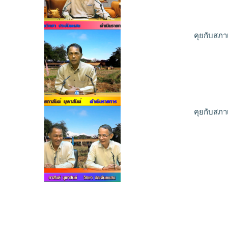
คุยกับสภา
คุยกับสภา