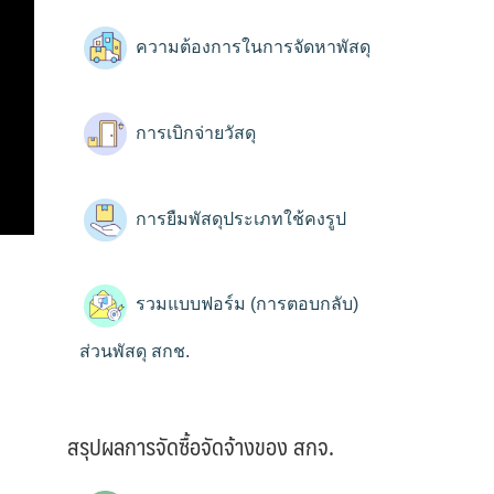
ความต้องการในการจัดหาพัสดุ
การเบิกจ่ายวัสดุ
การยืมพัสดุประเภทใช้คงรูป
รวมแบบฟอร์ม (การตอบกลับ)
ส่วนพัสดุ สกช.
สรุปผลการจัดซื้อจัดจ้างของ สกจ.