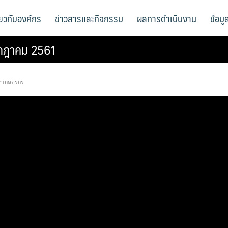
ี่ยวกับองค์กร
ข่าวสารและกิจกรรม
ผลการดำเนินงาน
ข้อม
รกฎาคม 2561
ภาเกษตรกร