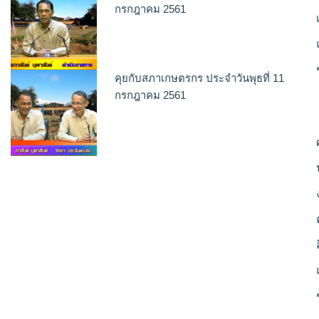
กรกฎาคม 2561
คุยกับสภาเกษตรกร ประจำวันพุธที่ 11
กรกฎาคม 2561