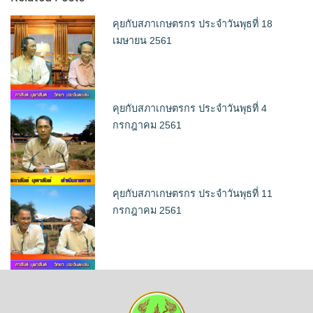
คุยกับสภาเกษตรกร ประจำวันพุธที่ 18
เมษายน 2561
คุยกับสภาเกษตรกร ประจำวันพุธที่ 4
กรกฎาคม 2561
คุยกับสภาเกษตรกร ประจำวันพุธที่ 11
กรกฎาคม 2561