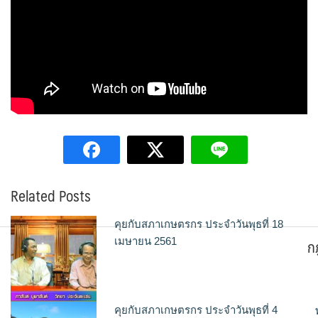
Related Posts
คุยกับสภาเกษตรกร ประจำวันพุธที่ 18
ก
เมษายน 2561
คุยกับสภาเกษตรกร ประจำวันพุธที่ 4