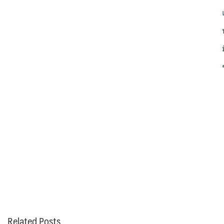
Related Posts