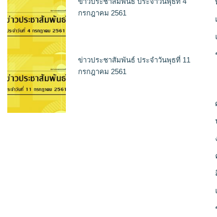
ข่าวประชาสัมพันธ์ ประจำวันพุธที่ 4
กรกฎาคม 2561
ข่าวประชาสัมพันธ์ ประจำวันพุธที่ 11
กรกฎาคม 2561