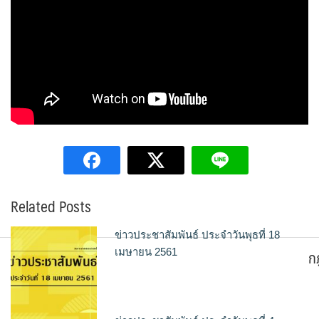
Related Posts
ข่าวประชาสัมพันธ์ ประจำวันพุธที่ 18
ก
เมษายน 2561