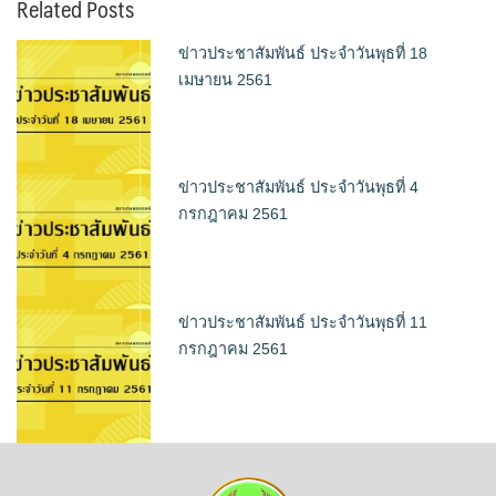
Related Posts
ข่าวประชาสัมพันธ์ ประจำวันพุธที่ 18
เมษายน 2561
ข่าวประชาสัมพันธ์ ประจำวันพุธที่ 4
กรกฎาคม 2561
ข่าวประชาสัมพันธ์ ประจำวันพุธที่ 11
กรกฎาคม 2561