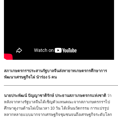
สภาเกษตรกรฯประสานรัฐบาลจีนส่งทายาทเกษตรกรศึกษาการ
พัฒนาเศรษฐกิจไผ่ นำร่อง 5 คน
______________________________________________________
นายประพัฒน์ ปัญญาชาติรักษ์ ประธานสภาเกษตรกรแห่งชาติ
ว่า
หลังจากทางรัฐบาลจีนได้เชิญตัวแทนคณะจากสภาเกษตรกรฯไป
ศึกษาดูงานด้านไผ่เป็นเวลา 10 วัน ได้เห็นนวัตกรรม การแปรรูป
หลากหลายแบบมากจากเศรษฐกิจชุมชนจนถึงเศรษฐกิจระดับโลก