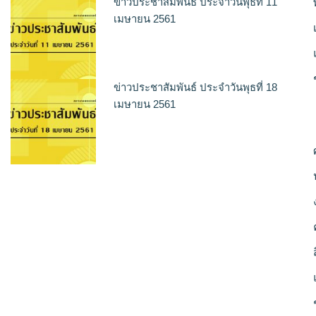
ข่าวประชาสัมพันธ์ ประจำวันพุธที่ 11
เมษายน 2561
ข่าวประชาสัมพันธ์ ประจำวันพุธที่ 18
เมษายน 2561