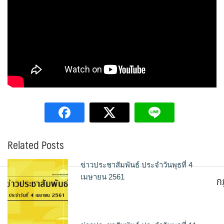
Related Posts
ข่าวประชาสัมพันธ์ ประจำวันพุธที่ 4
ก
เมษายน 2561