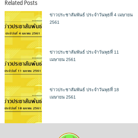
Related Posts
ข่าวประชาสัมพันธ์ ประจำวันพุธที่ 4 เมษายน
2561
ข่าวประชาสัมพันธ์ ประจำวันพุธที่ 11
เมษายน 2561
ข่าวประชาสัมพันธ์ ประจำวันพุธที่ 18
เมษายน 2561