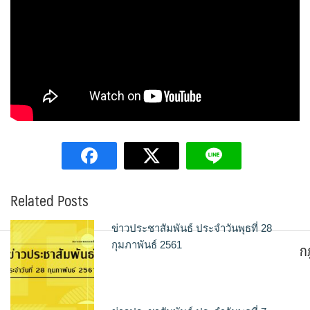
Related Posts
ข่าวประชาสัมพันธ์ ประจำวันพุธที่ 28
ก
กุมภาพันธ์ 2561