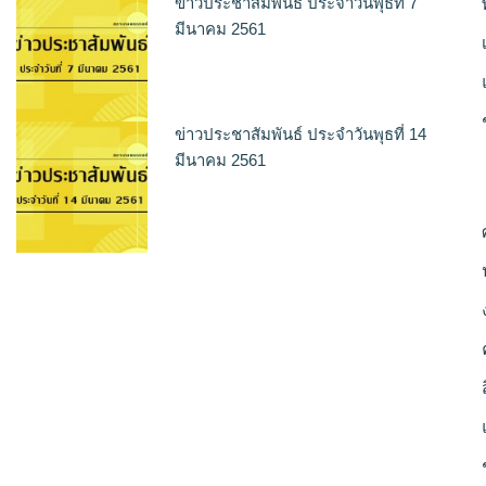
ข่าวประชาสัมพันธ์ ประจำวันพุธที่ 7
มีนาคม 2561
ข่าวประชาสัมพันธ์ ประจำวันพุธที่ 14
มีนาคม 2561