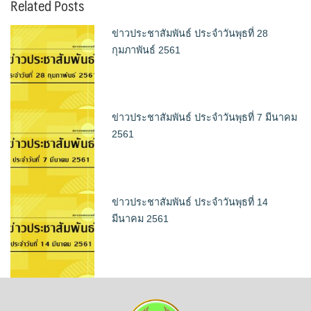
Related Posts
ข่าวประชาสัมพันธ์ ประจำวันพุธที่ 28
กุมภาพันธ์ 2561
ข่าวประชาสัมพันธ์ ประจำวันพุธที่ 7 มีนาคม
2561
ข่าวประชาสัมพันธ์ ประจำวันพุธที่ 14
มีนาคม 2561