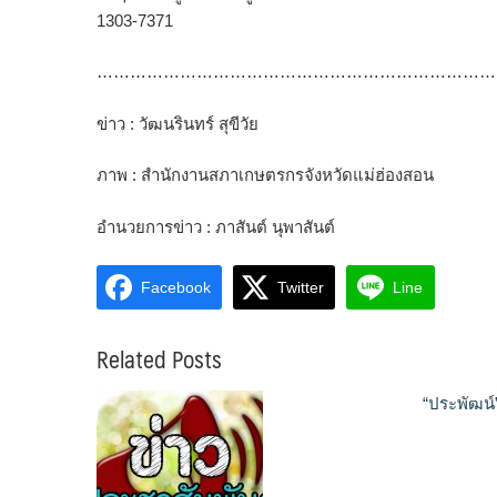
1303-7371
………………………………………………………………
ข่าว : วัฒนรินทร์ สุขีวัย
ภาพ : สำนักงานสภาเกษตรกรจังหวัดแม่ฮ่องสอน
อำนวยการข่าว : ภาสันต์ นุพาสันต์
Facebook
Twitter
Line
Related Posts
“ประพัฒน์