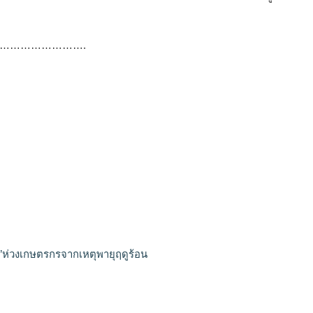
…………………….
”ห่วงเกษตรกรจากเหตุพายุฤดูร้อน