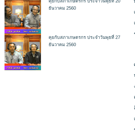
คุยกับสภาเกษตรกร ประจำวันพุธที่ 20
ธันวาคม 2560
คุยกับสภาเกษตรกร ประจำวันพุธที่ 27
ธันวาคม 2560