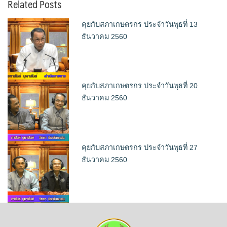
Related Posts
คุยกับสภาเกษตรกร ประจำวันพุธที่ 13
ธันวาคม 2560
คุยกับสภาเกษตรกร ประจำวันพุธที่ 20
ธันวาคม 2560
คุยกับสภาเกษตรกร ประจำวันพุธที่ 27
ธันวาคม 2560