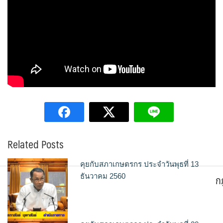
Related Posts
คุยกับสภาเกษตรกร ประจำวันพุธที่ 13
ก
ธันวาคม 2560