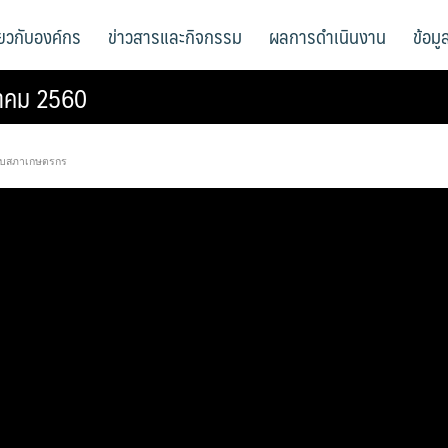
ี่ยวกับองค์กร
ข่าวสารและกิจกรรม
ผลการดำเนินงาน
ข้อม
ลาคม 2560
กับสภาเกษตรกร