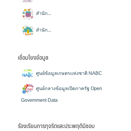
สำนัก...
สำนัก...
เชื่อมโยงข้อมูล
ศูนย์ข้อมูลเกษตรแห่งชาติ NABC
ศูนย์กลางข้อมูลเปิดภาครัฐ Open
Government Data
ร้องเรียนการทุจริตและประพฤติมิชอบ