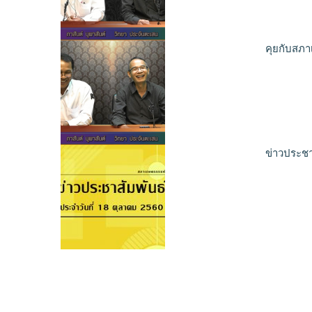
คุยกับสภา
ข่าวประชา