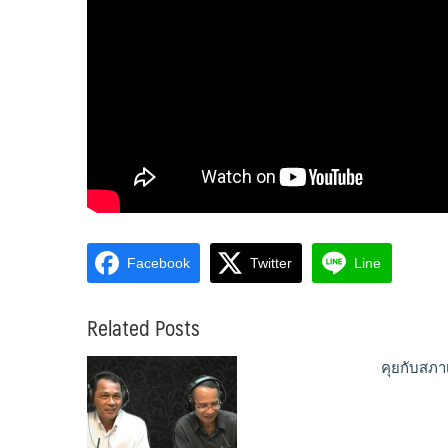
Facebook
Twitter
Line
Related Posts
คุยกับสภา