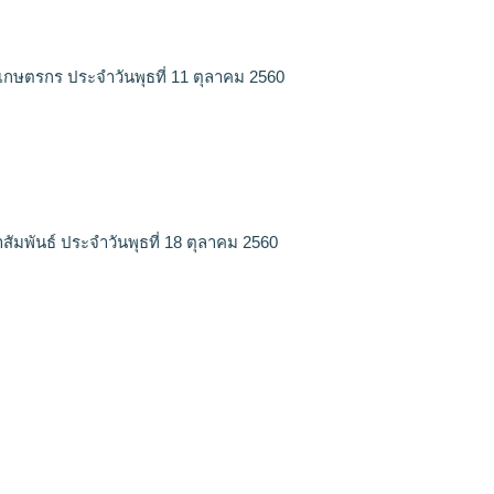
เกษตรกร ประจำวันพุธที่ 11 ตุลาคม 2560
สัมพันธ์ ประจำวันพุธที่ 18 ตุลาคม 2560