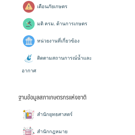
เตือนภัยเกษตร
มติ ครม. ด้านการเกษตร
หน่วยงานที่เกี่ยวข้อง
ติดตามสถานการณ์น้ำและ
อากาศ
ฐานข้อมูลสภาเกษตรกรแห่งชาติ
สำนักยุทธศาสตร์
สำนักกฎหมาย