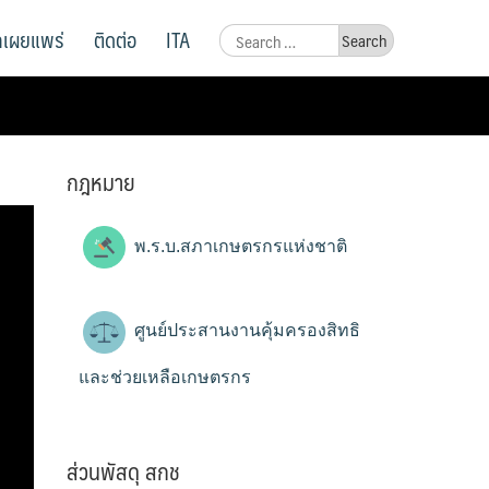
ูลเผยแพร่
ติดต่อ
ITA
Search
for:
กฎหมาย
พ.ร.บ.สภาเกษตรกรแห่งชาติ
ศูนย์ประสานงานคุ้มครองสิทธิ
และช่วยเหลือเกษตรกร
ส่วนพัสดุ สกช