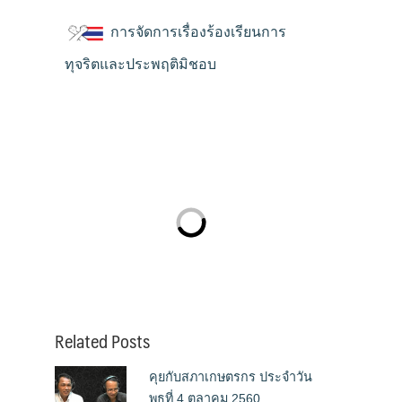
การจัดการเรื่องร้องเรียนการ
ทุจริตและประพฤติมิชอบ
Related Posts
คุยกับสภาเกษตรกร ประจำวัน
พุธที่ 4 ตุลาคม 2560