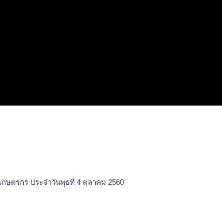
เกษตรกร ประจำวันพุธที่ 4 ตุลาคม 2560