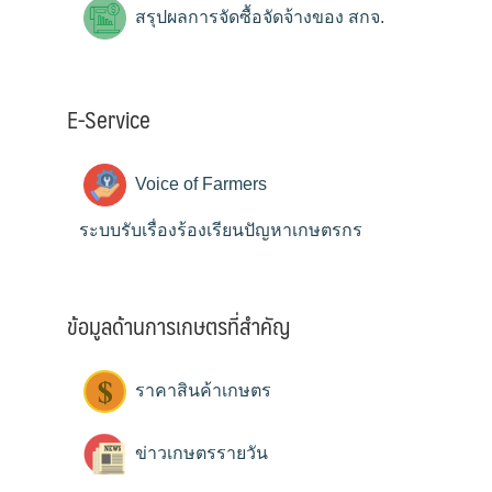
สรุปผลการจัดซื้อจัดจ้างของ สกจ.
E-Service
Voice of Farmers
ระบบรับเรื่องร้องเรียนปัญหาเกษตรกร
ข้อมูลด้านการเกษตรที่สำคัญ
ราคาสินค้าเกษตร
ข่าวเกษตรรายวัน