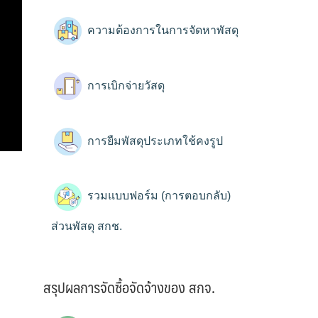
ความต้องการในการจัดหาพัสดุ
การเบิกจ่ายวัสดุ
การยืมพัสดุประเภทใช้คงรูป
รวมแบบฟอร์ม (การตอบกลับ)
ส่วนพัสดุ สกช.
สรุปผลการจัดซื้อจัดจ้างของ สกจ.