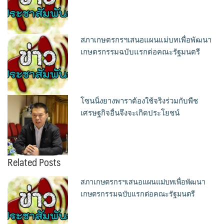
สภาเกษตรกรฯเสนอแผนแม่บทเพื่อพัฒนา
เกษตรกรรมฉบับแรกต่อคณะรัฐมนตรี
โซนนิ่งยางพาราต้องใช้จริงร่วมกับพืช
เศรษฐกิจอื่นจึงจะเกิดประโยชน์
Related Posts
สภาเกษตรกรฯเสนอแผนแม่บทเพื่อพัฒนา
เกษตรกรรมฉบับแรกต่อคณะรัฐมนตรี