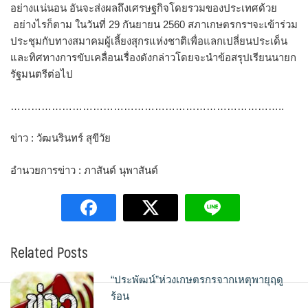
อย่างแน่นอน อันจะส่งผลถึงเศรษฐกิจโดยรวมของประเทศด้วย
อย่างไรก็ตาม ในวันที่ 29 กันยายน 2560 สภาเกษตรกรฯจะเข้าร่วม
ประชุมกับทางสมาคมผู้เลี้ยงสุกรแห่งชาติเพื่อแลกเปลี่ยนประเด็น
และทิศทางการขับเคลื่อนเรื่องดังกล่าวโดยจะนำข้อสรุปเรียนนายก
รัฐมนตรีต่อไป
……………………………………………………………………..
ข่าว : วัฒนรินทร์ สุขีวัย
อำนวยการข่าว : ภาสันต์ นุพาสันต์
Related Posts
“ประพัฒน์”ห่วงเกษตรกรจากเหตุพายุฤดู
ร้อน