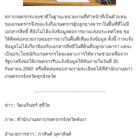
สภาเกษตรกรแห่งชาติในฐานะหน่วยงานที่ทำหน้าที่เป็นตัวแทน
ของเกษตรกรจึงขอแจ้งถึงเกษตรกรผู้ปลูกยางพาราในพื้นที่ที่ไม่มี
เอกสารสิทธิ์ ที่ยังไม่ได้แจ้งข้อมูลต่อการยางแห่งประเทศไทย ขอ
ให้ติดต่อหน่วยงานของการยางในพื้นที่เพื่อแจ้งข้อมูล ทั้งนี้ การแจ้ง
ข้อมูลไม่ได้เกี่ยวข้องกับเอกสารสิทธิในที่ดินที่ปลูกยางพารา แต่จะ
เป็นประโยชน์กับเกษตรกรโดยเฉพาะการให้ความช่วยเหลือจาก
รัฐบาลจึงขอให้เกษตรกรรีบแจ้งข้อมูลให้ทันภายในวันที่ 30
กันยายน 2560 หรือติดต่อสอบถามรายละเอียดได้ที่สำนักงานสภา
เกษตรกรจังหวัดทุกจังหวัด
……………………………………….
ข่าว : วัฒนรินทร์ สุขีวัย
ภาพ : สำนักงานสภาเกษตรกรจังหวัดพังงา
อำนวยการข่าว : ภาสันต์ นุพาสันต์