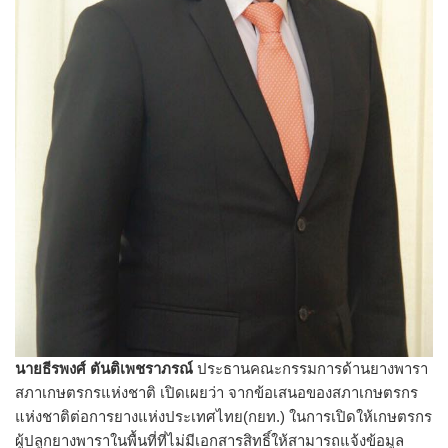
นายธีรพงศ์ ตันติเพชราภรณ์
ประธานคณะกรรมการด้านยางพารา
สภาเกษตรกรแห่งชาติ เปิดเผยว่า จากข้อเสนอของสภาเกษตรกร
แห่งชาติต่อการยางแห่งประเทศไทย(กยท.) ในการเปิดให้เกษตรกร
ผู้ปลูกยางพาราในพื้นที่ที่ไม่มีเอกสารสิทธิ์ให้สามารถแจ้งข้อมูล