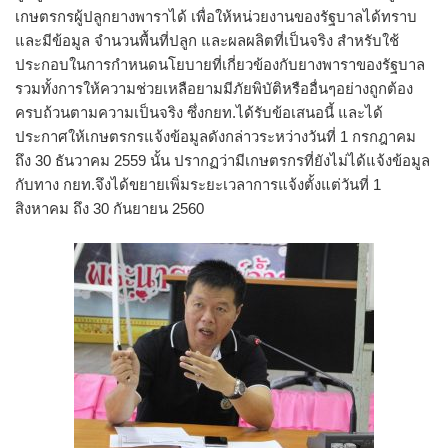
เกษตรกรผู้ปลูกยางพาราได้ เพื่อให้หน่วยงานของรัฐบาลได้ทราบ
และมีข้อมูล จำนวนพื้นที่ปลูก และผลผลิตที่เป็นจริง สำหรับใช้
ประกอบในการกำหนดนโยบายที่เกี่ยวข้องกับยางพาราของรัฐบาล
รวมทั้งการให้ความช่วยเหลือยามมีภัยพิบัติหรืออื่นๆอย่างถูกต้อง
ครบถ้วนตามความเป็นจริง ซึ่งกยท.ได้รับข้อเสนอนี้ และได้
ประกาศให้เกษตรกรแจ้งข้อมูลดังกล่าวระหว่างวันที่ 1 กรกฎาคม
ถึง 30 ธันวาคม 2559 นั้น ปรากฏว่ามีเกษตรกรที่ยังไม่ได้แจ้งข้อมูล
กับทาง กยท.จึงได้ขยายเพิ่มระยะเวลาการแจ้งตั้งแต่วันที่ 1
สิงหาคม ถึง 30 กันยายน 2560