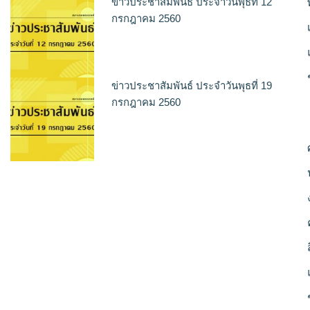
ข่าวประชาสัมพันธ์ ประจำวันพุธที่ 12
กรกฎาคม 2560
ข่าวประชาสัมพันธ์ ประจำวันพุธที่ 19
กรกฎาคม 2560