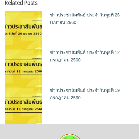
Related Posts
ข่าวประชาสัมพันธ์ ประจำวันพุธที่ 26
เมษายน 2560
ข่าวประชาสัมพันธ์ ประจำวันพุธที่ 12
กรกฎาคม 2560
ข่าวประชาสัมพันธ์ ประจำวันพุธที่ 19
กรกฎาคม 2560